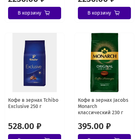
В корзину
В корзину
Кофе в зернах Tchibo
Кофе в зернах Jacobs
Exclusive 250 г
Monarch
классический 230 г
528.00 ₽
395.00 ₽