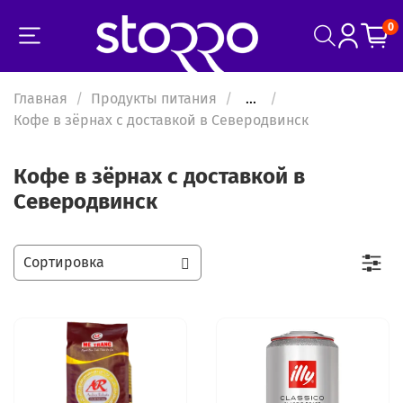
0
Главная
Продукты питания
...
Кофе в зёрнах с доставкой в Северодвинск
Кофе в зёрнах с доставкой в
Северодвинск