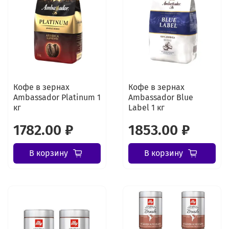
Кофе в зернах
Кофе в зернах
Ambassador Platinum 1
Ambassador Blue
кг
Label 1 кг
1782.00 ₽
1853.00 ₽
В корзину
В корзину