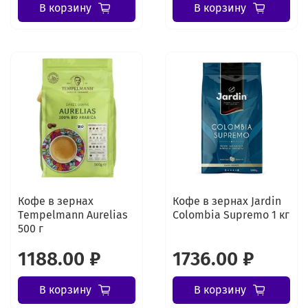
В корзину
В корзину
Кофе в зернах
Кофе в зернах Jardin
Tеmpelmann Aurelias
Colombia Supremo 1 кг
500 г
1188.00 ₽
1736.00 ₽
В корзину
В корзину