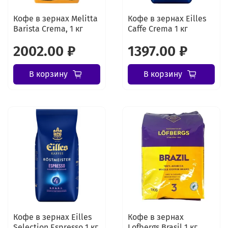
Кофе в зернах Melitta
Кофе в зернах Eilles
Barista Crema, 1 кг
Caffe Crema 1 кг
2002.00 ₽
1397.00 ₽
В корзину
В корзину
Кофе в зернах Eilles
Кофе в зернах
Selection Espresso 1 кг
Lofbergs Brasil 1 кг