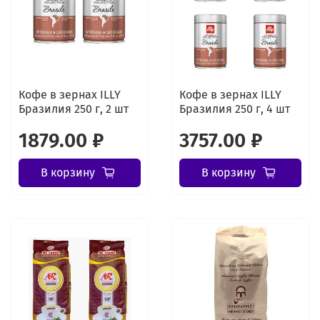
Кофе в зернах ILLY
Кофе в зернах ILLY
Бразилия 250 г, 2 шт
Бразилия 250 г, 4 шт
1879.00 ₽
3757.00 ₽
В корзину
В корзину