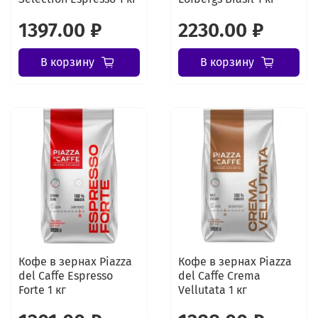
1397.00 ₽
2230.00 ₽
В корзину
В корзину
Кофе в зернах Piazza
Кофе в зернах Piazza
del Caffe Espresso
del Caffe Crema
Forte 1 кг
Vellutata 1 кг