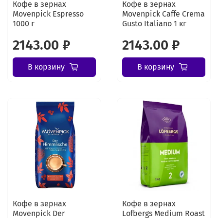
Кофе в зернах
Кофе в зернах
Movenpick Espresso
Movenpick Caffe Crema
1000 г
Gusto Italiano 1 кг
2143.00 ₽
2143.00 ₽
В корзину
В корзину
Кофе в зернах
Кофе в зернах
Movenpick Der
Lofbergs Medium Roast