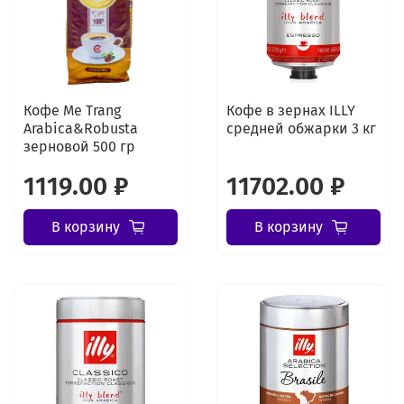
Кофе Me Trang
Кофе в зернах ILLY
Arabica&Robusta
средней обжарки 3 кг
зерновой 500 гр
1119.00 ₽
11702.00 ₽
В корзину
В корзину