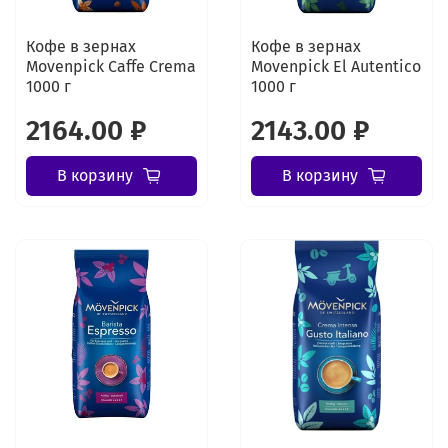
Кофе в зернах
Кофе в зернах
Movenpick Caffe Crema
Movenpick El Autentico
1000 г
1000 г
2164.00 ₽
2143.00 ₽
В корзину
В корзину