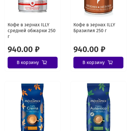
Кофе в зернах ILLY
Кофе в зернах ILLY
средней обжарки 250
Бразилия 250 г
г
940.00 ₽
940.00 ₽
В корзину
В корзину