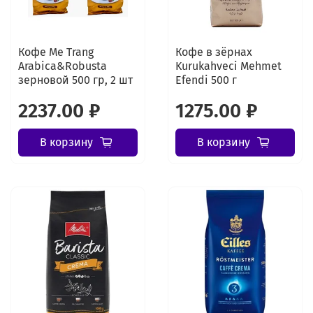
Кофе Me Trang
Кофе в зёрнах
Arabica&Robusta
Kurukahveci Mehmet
зерновой 500 гр, 2 шт
Efendi 500 г
2237.00 ₽
1275.00 ₽
В корзину
В корзину