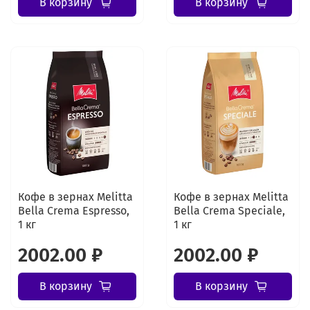
В корзину
В корзину
Кофе в зернах Melitta
Кофе в зернах Melitta
Bella Crema Espresso,
Bella Crema Speciale,
1 кг
1 кг
2002.00 ₽
2002.00 ₽
В корзину
В корзину