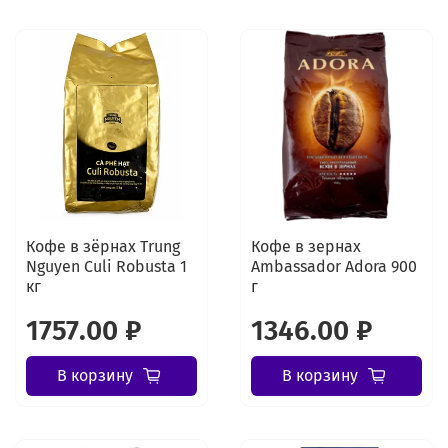
Кофе в зёрнах Trung
Кофе в зернах
Nguyen Culi Robusta 1
Ambassador Adora 900
кг
г
1757.00 ₽
1346.00 ₽
В корзину
В корзину