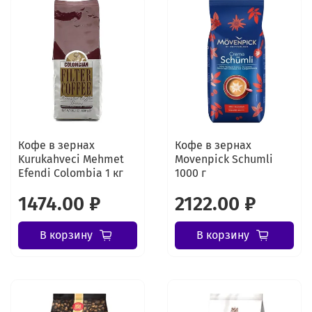
Кофе в зернах
Кофе в зернах
Kurukahveci Mehmet
Movenpick Schumli
Efendi Colombia 1 кг
1000 г
1474.00 ₽
2122.00 ₽
В корзину
В корзину