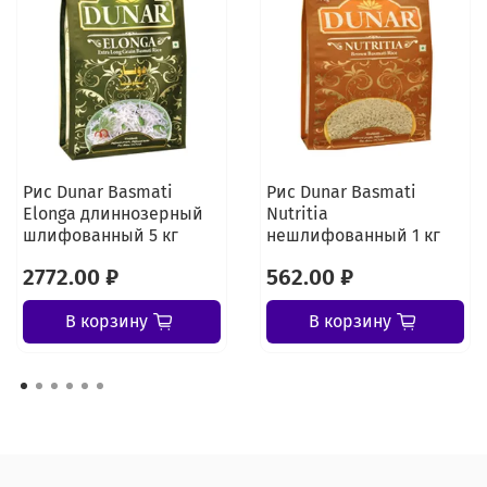
Рис Dunar Basmati
Рис Dunar Basmati
Elonga длиннозерный
Nutritia
шлифованный 5 кг
нешлифованный 1 кг
2772.00 ₽
562.00 ₽
В корзину
В корзину