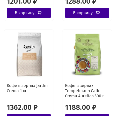
1201.00 ₽
1288.00 ₽
В корзину
В корзину
Кофе в зернах Jardin
Кофе в зернах
Crema 1 кг
Tеmpelmann Caffe
Crema Aurelias 500 г
1362.00 ₽
1188.00 ₽