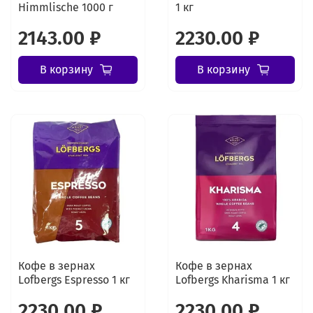
Himmlische 1000 г
1 кг
2143.00 ₽
2230.00 ₽
В корзину
В корзину
Кофе в зернах
Кофе в зернах
Lofbergs Espresso 1 кг
Lofbergs Kharisma 1 кг
2230.00 ₽
2230.00 ₽