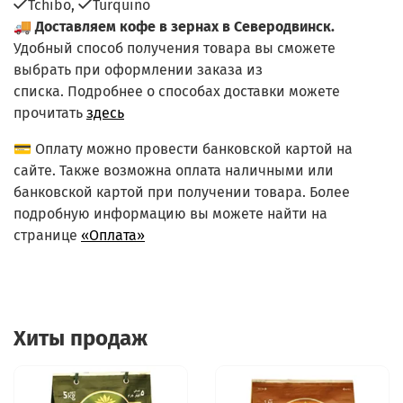
Tchibo,
Turquino
🚚
Доставляем кофе в зернах в Северодвинск.
Удобный способ получения товара вы сможете
выбрать при оформлении заказа из
списка.
Подробнее о способах доставки можете
прочитать
здесь
💳 Оплату можно провести банковской картой на
сайте. Также возможна оплата наличными или
банковской картой при получении товара. Более
подробную информацию вы можете найти на
странице
«Оплата»
Хиты продаж