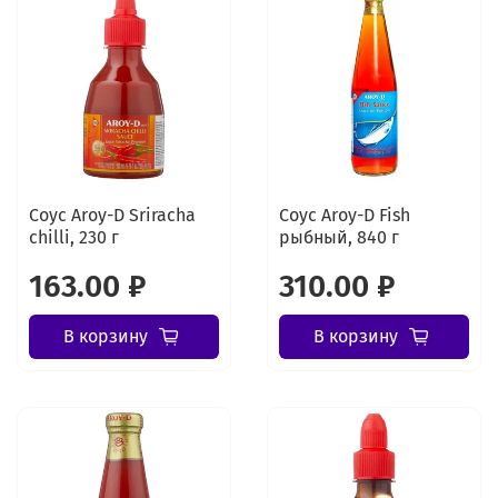
Соус Aroy-D Sriracha
Соус Aroy-D Fish
chilli, 230 г
рыбный, 840 г
163.00 ₽
310.00 ₽
В корзину
В корзину