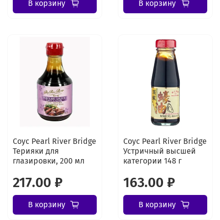
В корзину
В корзину
Соус Pearl River Bridge
Соус Pearl River Bridge
Терияки для
Устричный высшей
глазировки, 200 мл
категории 148 г
217.00 ₽
163.00 ₽
В корзину
В корзину