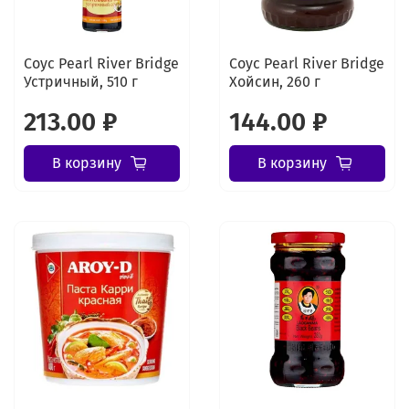
Соус Pearl River Bridge
Соус Pearl River Bridge
Устричный, 510 г
Хойсин, 260 г
213.00 ₽
144.00 ₽
В корзину
В корзину