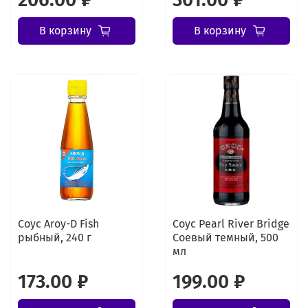
В корзину
В корзину
Соус Aroy-D Fish
Соус Pearl River Bridge
рыбный, 240 г
Соевый темный, 500
мл
173.00 ₽
199.00 ₽