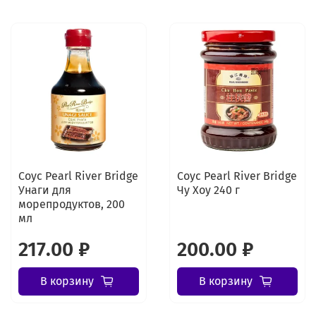
Соус Pearl River Bridge
Соус Pearl River Bridge
Унаги для
Чу Хоу 240 г
морепродуктов, 200
мл
217.00 ₽
200.00 ₽
В корзину
В корзину