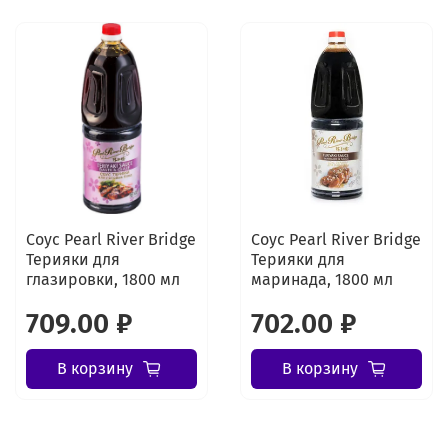
Соус Pearl River Bridge
Соус Pearl River Bridge
Терияки для
Терияки для
глазировки, 1800 мл
маринада, 1800 мл
709.00 ₽
702.00 ₽
В корзину
В корзину