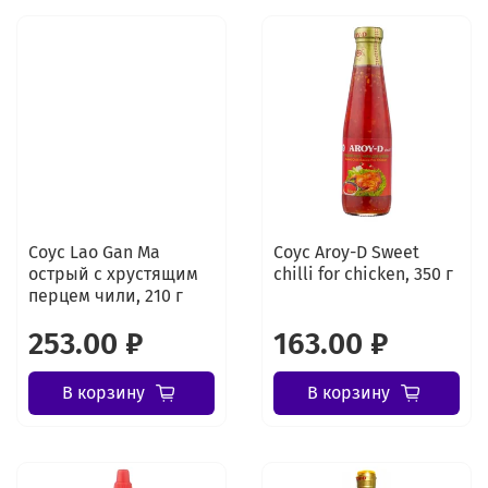
Соус Lao Gan Ma
Соус Aroy-D Sweet
острый с хрустящим
chilli for chicken, 350 г
перцем чили, 210 г
253.00 ₽
163.00 ₽
В корзину
В корзину