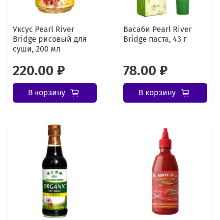
Уксус Pearl River
Васаби Pearl River
Bridge рисовый для
Bridge паста, 43 г
суши, 200 мл
220.00 ₽
78.00 ₽
В корзину
В корзину