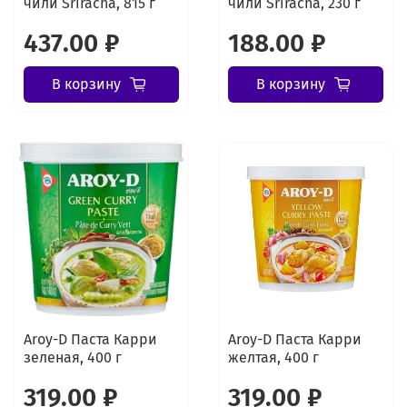
чили Sriracha, 815 г
чили Sriracha, 230 г
437.00 ₽
188.00 ₽
В корзину
В корзину
Aroy-D Паста Карри
Aroy-D Паста Карри
зеленая, 400 г
желтая, 400 г
319.00 ₽
319.00 ₽