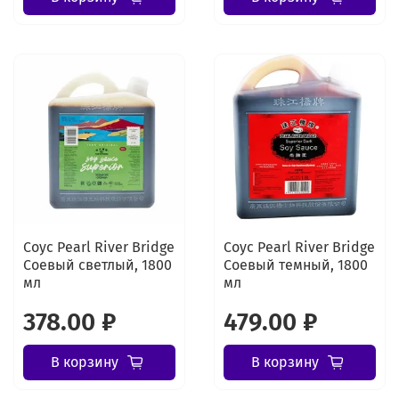
Соус Pearl River Bridge
Соус Pearl River Bridge
Соевый светлый, 1800
Соевый темный, 1800
мл
мл
378.00 ₽
479.00 ₽
В корзину
В корзину