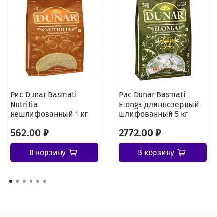
Рис Dunar Basmati
Рис Dunar Basmati
Nutritia
Elonga длиннозерный
нешлифованный 1 кг
шлифованный 5 кг
562.00 ₽
2772.00 ₽
В корзину
В корзину