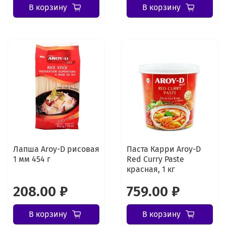
В корзину
В корзину
Лапша Aroy-D рисовая
Паста Карри Aroy-D
1 мм 454 г
Red Curry Paste
красная, 1 кг
208.00 ₽
759.00 ₽
В корзину
В корзину