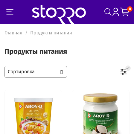
0
Главная
Продукты питания
Продукты питания