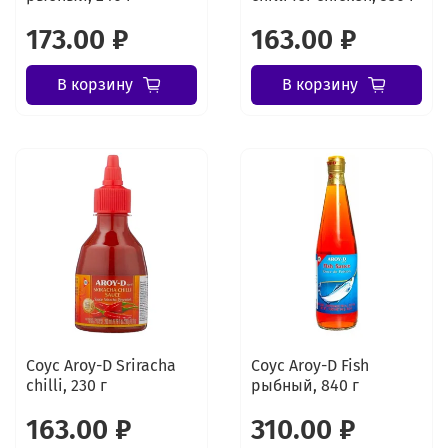
173.00 ₽
163.00 ₽
В корзину
В корзину
Соус Aroy-D Sriracha
Соус Aroy-D Fish
chilli, 230 г
рыбный, 840 г
163.00 ₽
310.00 ₽