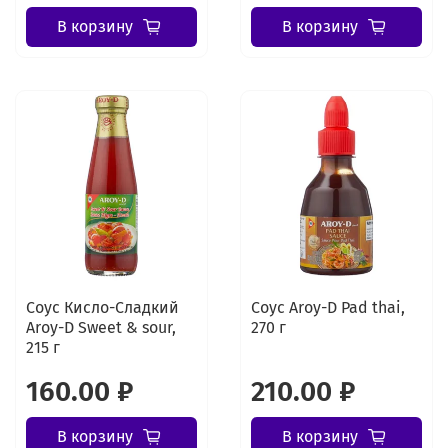
В корзину
В корзину
Соус Кисло-Сладкий
Соус Aroy-D Pad thai,
Aroy-D Sweet & sour,
270 г
215 г
160.00 ₽
210.00 ₽
В корзину
В корзину