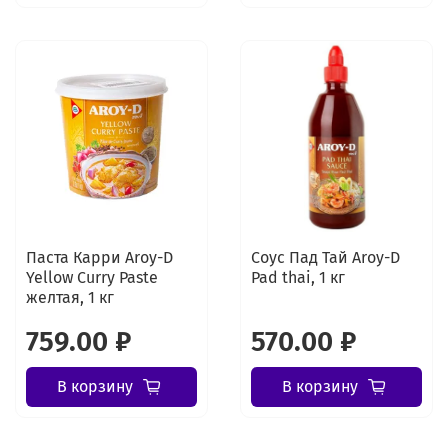
Паста Карри Aroy-D
Соус Пад Тай Aroy-D
Yellow Curry Paste
Pad thai, 1 кг
желтая, 1 кг
759.00 ₽
570.00 ₽
В корзину
В корзину