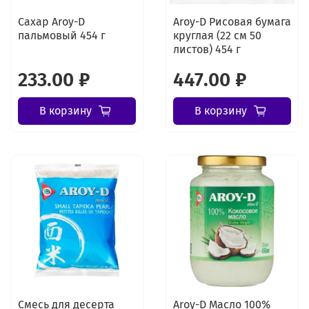
Сахар Aroy-D
Aroy-D Рисовая бумага
пальмовый 454 г
круглая (22 см 50
листов) 454 г
233.00 ₽
447.00 ₽
В корзину
В корзину
Смесь для десерта
Aroy-D Масло 100%