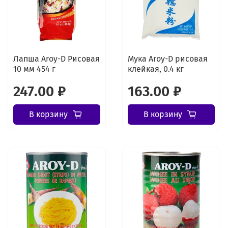
Лапша Aroy-D Рисовая
Мука Aroy-D рисовая
10 мм 454 г
клейкая, 0.4 кг
247.00 ₽
163.00 ₽
В корзину
В корзину