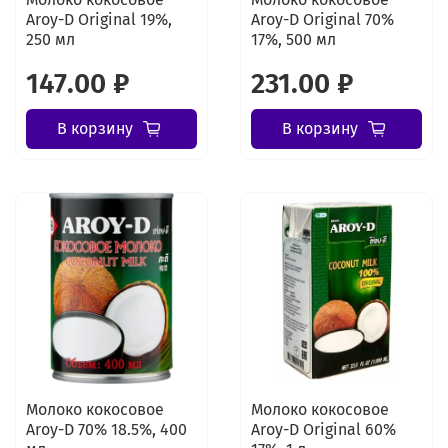
Aroy-D Original 19%,
Aroy-D Original 70%
250 мл
17%, 500 мл
147.00 ₽
231.00 ₽
В корзину
В корзину
Молоко кокосовое
Молоко кокосовое
Aroy-D 70% 18.5%, 400
Aroy-D Original 60%