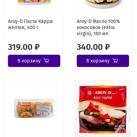
Aroy-D Паста Карри
Aroy-D Масло 100%
желтая, 400 г
кокосовое (extra
virgin), 180 мл
319.00 ₽
340.00 ₽
В корзину
В корзину