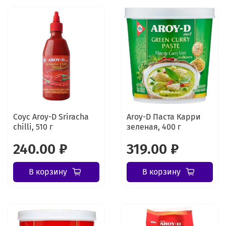
Соус Aroy-D Sriracha
Aroy-D Паста Карри
chilli, 510 г
зеленая, 400 г
240.00 ₽
319.00 ₽
В корзину
В корзину