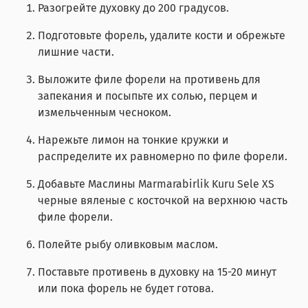
Разогрейте духовку до 200 градусов.
Подготовьте форель, удалите кости и обрежьте
лишние части.
Выложите филе форели на противень для
запекания и посыпьте их солью, перцем и
измельченным чесноком.
Нарежьте лимон на тонкие кружки и
распределите их равномерно по филе форели.
Добавьте Маслины Marmarabirlik Kuru Sele XS
черные вяленые с косточкой на верхнюю часть
филе форели.
Полейте рыбу оливковым маслом.
Поставьте противень в духовку на 15-20 минут
или пока форель не будет готова.