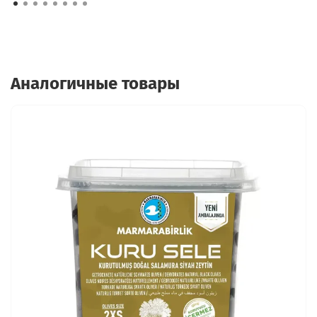
Аналогичные товары