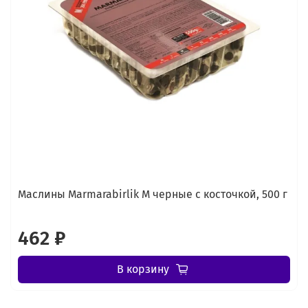
Маслины Marmarabirlik М черные с косточкой, 500 г
462 ₽
В корзину