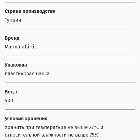
Страна производства
Турция
Бренд
Marmarabirlik
Упаковка
пластиковая банка
Вес, г
400
Условия хранения
Хранить при температуре не выше 27°С и
относительной влажности не выше 75%