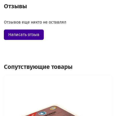
Отзывы
Отзывов еще никто не оставлял
Написать отзыв
Сопутствующие товары