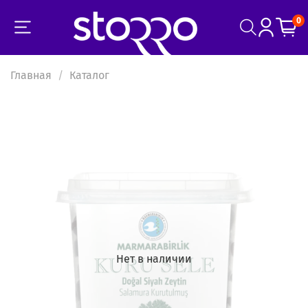
0
Главная
Каталог
Нет в наличии