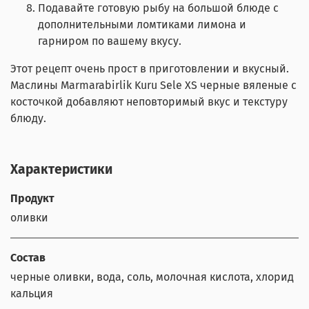
Подавайте готовую рыбу на большой блюде с
дополнительными ломтиками лимона и
гарниром по вашему вкусу.
Этот рецепт очень прост в приготовлении и вкусный.
Маслины Marmarabirlik Kuru Sele XS черные вяленые с
косточкой добавляют неповторимый вкус и текстуру
блюду.
Характеристики
Продукт
оливки
Состав
черные оливки, вода, соль, молочная кислота, хлорид
кальция