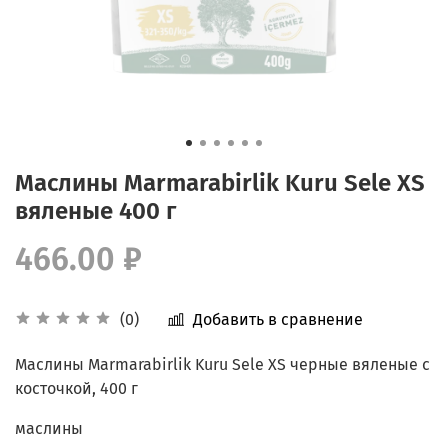
Маслины Marmarabirlik Kuru Sele XS
вяленые 400 г
466.00 ₽
Добавить в сравнение
(0)
Маслины Marmarabirlik Kuru Sele XS черные вяленые с
косточкой, 400 г
маслины