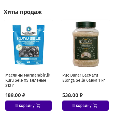
Хиты продаж
Маслины Marmarabirlik
Рис Dunar Басмати
Kuru Sele XS вяленые
Elonga Sella банка 1 кг
212 г
189.00 ₽
538.00 ₽
В корзину
В корзину