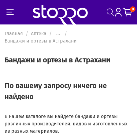
0
Главная
Аптека
...
Бандажи и ортезы в Астрахани
Бандажи и ортезы в Астрахани
По вашему запросу ничего не
найдено
В нашем каталоге вы найдете бандажи и ортезы
различных производителей, видов и изготовленных
из разных материалов.