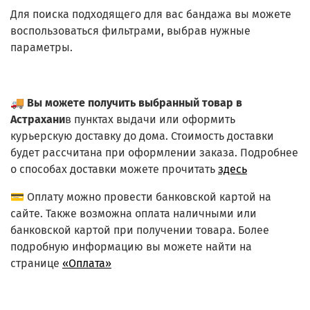
Для поиска подходящего для вас бандажа вы можете
воспользоваться фильтрами, выбрав нужные
параметры.
🚚
Вы можете получить выбранный товар в
Астрахани
в пунктах выдачи или оформить
курьерскую доставку до дома. Стоимость доставки
будет рассчитана при оформлении заказа. Подробнее
о способах доставки можете прочитать
здесь
💳 Оплату можно провести банковской картой на
сайте. Также возможна оплата наличными или
банковской картой при получении товара. Более
подробную информацию вы можете найти на
странице
«Оплата»