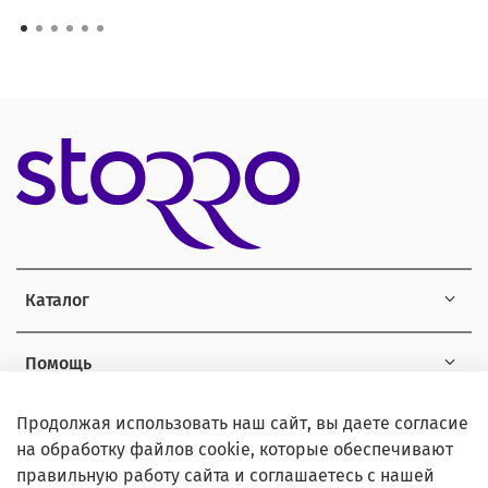
Каталог
Помощь
Продолжая использовать наш сайт, вы даете согласие
Информация
на обработку файлов cookie, которые обеспечивают
правильную работу сайта и соглашаетесь с нашей