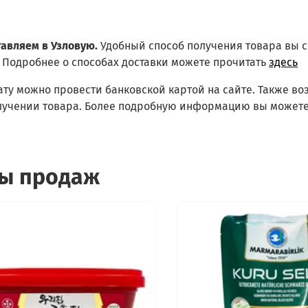
тавляем в Узловую.
Удобный способ получения товара вы 
Подробнее о способах доставки можете прочитать
здесь
ату можно провести банковской картой на сайте. Также в
лучении товара. Более подробную информацию вы можете
ы продаж