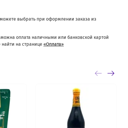
сможете выбрать при оформлении заказа из
озможна оплата наличными или банковской картой
 найти на странице
«Оплата»