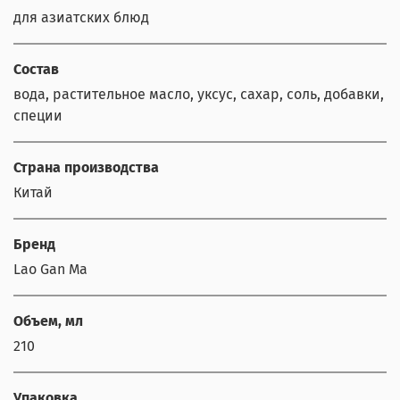
для азиатских блюд
Состав
вода, растительное масло, уксус, сахар, соль, добавки,
специи
Страна производства
Китай
Бренд
Lao Gan Ma
Объем, мл
210
Упаковка