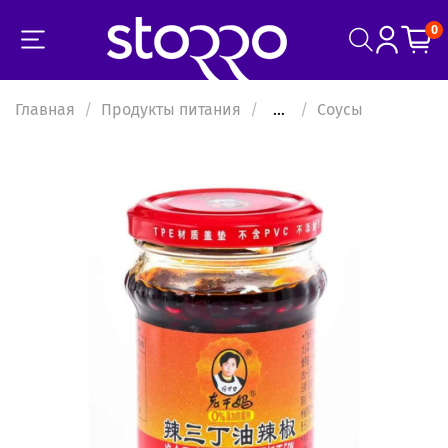
0
Главная
Продукты питания
...
Соусы