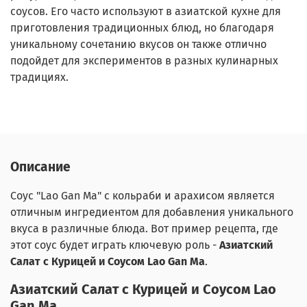
соусов. Его часто используют в азиатской кухне для
приготовления традиционных блюд, но благодаря
уникальному сочетанию вкусов он также отлично
подойдет для экспериментов в разных кулинарных
традициях.
Описание
Соус "Lao Gan Ma" с кольраби и арахисом является
отличным ингредиентом для добавления уникального
вкуса в различные блюда. Вот пример рецепта, где
этот соус будет играть ключевую роль -
Азиатский
Салат с Курицей и Соусом Lao Gan Ma
.
Азиатский Салат с Курицей и Соусом Lao
Gan Ma