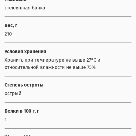
стеклянная банка
Вес, г
210
Условия хранения
Хранить при температуре не выше 27°С и
относительной влажности не выше 75%
Степень остроты
острый
Белки в 100 г, г
1