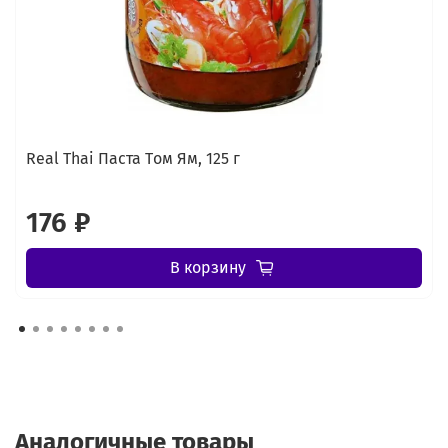
Real Thai Паста Tом Ям, 125 г
176 ₽
В корзину
Аналогичные товары