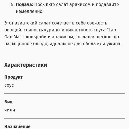
Подача:
Посыпьте салат арахисом и подавайте
немедленно.
Этот азиатский салат сочетает в себе свежесть
овощей, сочность курицы и пикантность соуса "Lao
Gan Ma" с кольраби и арахисом, создавая легкое, но
насыщенное блюдо, идеальное для обеда или ужина.
Характеристики
Продукт
соус
Вид
чили
Назначение