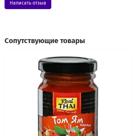
Написать отзыв
Сопутствующие товары