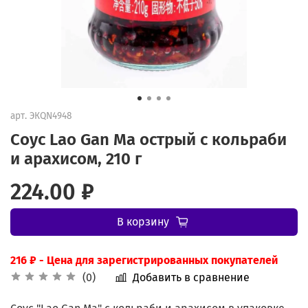
арт.
ЭКQN4948
Соус Lao Gan Ma острый с кольраби
и арахисом, 210 г
224.00 ₽
В корзину
216 ₽
- Цена для зарегистрированных покупателей
Добавить в сравнение
(0)