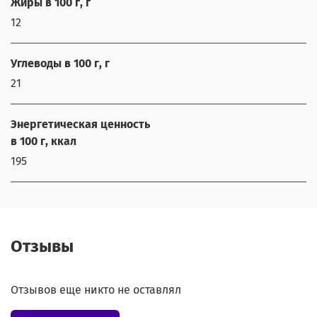
Жиры в 100 г, г
12
Углеводы в 100 г, г
21
Энергетическая ценность
в 100 г, ккал
195
Отзывы
Отзывов еще никто не оставлял