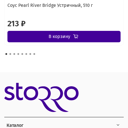
Соус Pearl River Bridge Устричный, 510 г
213 ₽
В корзину
Каталог