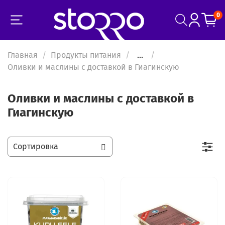
0
Главная
Продукты питания
...
Оливки и маслины с доставкой в Гиагинскую
Оливки и маслины с доставкой в
Гиагинскую