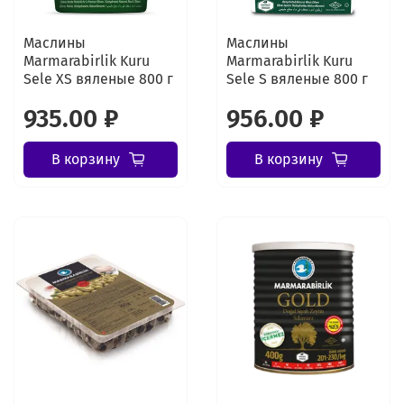
Маслины
Маслины
Marmarabirlik Kuru
Marmarabirlik Kuru
Sele XS вяленые 800 г
Sele S вяленые 800 г
935.00 ₽
956.00 ₽
В корзину
В корзину