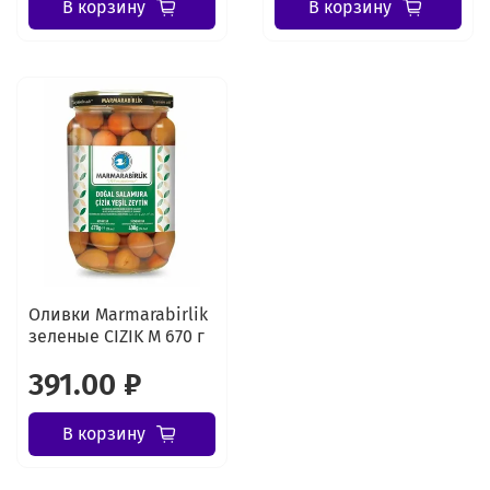
В корзину
В корзину
Оливки Marmarabirlik
зеленые CIZIK M 670 г
391.00 ₽
В корзину