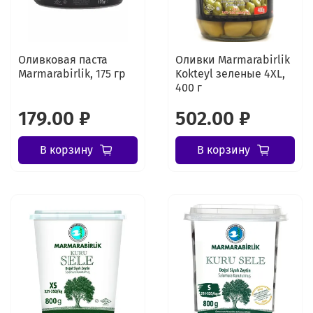
Оливковая паста
Оливки Marmarabirlik
Marmarabirlik, 175 гр
Kokteyl зеленые 4XL,
400 г
179.00 ₽
502.00 ₽
В корзину
В корзину