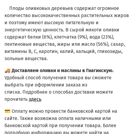
Плоды оливковых деревьев содержат огромное
количество высококачественных растительных жиров
и поэтому имеют высокую питательную и
энергетическую ценность. В сырой мякоти оливки
содержат белки (6%), клетчатка (9%), вода (23%),
пектиновые вещества, жиры или масло (56%), сахар,
витамины В, С, каротин, калий, кальций, гликозиды,
зольные вещества.
🚚
Доставляем оливки и маслины в Гиагинскую.
Удобный способ получения товара вы сможете
выбрать при оформлении заказа из
списка.
Подробнее о способах доставки можете
прочитать
здесь
💳 Оплату можно провести банковской картой на
сайте. Также возможна оплата наличными или
банковской картой при получении товара. Более
подробную информацию вы можете найти на