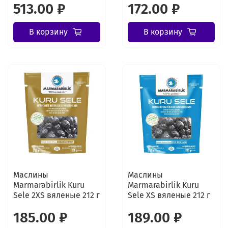
513.00 ₽
172.00 ₽
В корзину
В корзину
Маслины
Маслины
Marmarabirlik Kuru
Marmarabirlik Kuru
Sele 2XS вяленые 212 г
Sele XS вяленые 212 г
185.00 ₽
189.00 ₽