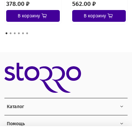
378.00 ₽
562.00 ₽
В корзину
В корзину
Каталог
Помощь