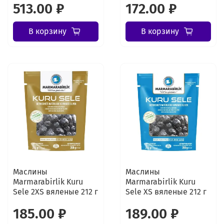
513.00 ₽
172.00 ₽
В корзину
В корзину
Маслины
Маслины
Marmarabirlik Kuru
Marmarabirlik Kuru
Sele 2XS вяленые 212 г
Sele XS вяленые 212 г
185.00 ₽
189.00 ₽