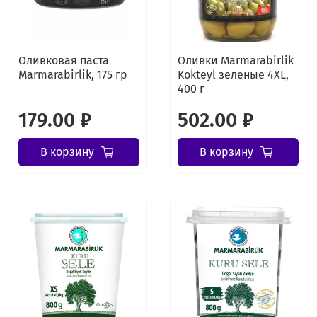
Оливковая паста
Оливки Marmarabirlik
Marmarabirlik, 175 гр
Kokteyl зеленые 4XL,
400 г
179.00 ₽
502.00 ₽
В корзину
В корзину