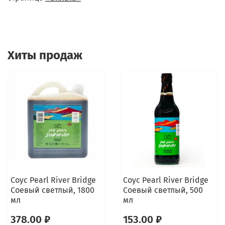
Хиты продаж
Соус Pearl River Bridge
Соус Pearl River Bridge
Соевый светлый, 1800
Соевый светлый, 500
мл
мл
378.00 ₽
153.00 ₽