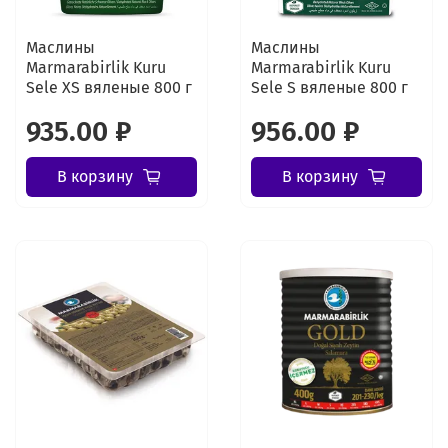
Маслины
Маслины
Marmarabirlik Kuru
Marmarabirlik Kuru
Sele XS вяленые 800 г
Sele S вяленые 800 г
935.00 ₽
956.00 ₽
В корзину
В корзину