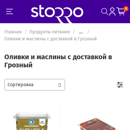
0
Главная
Продукты питания
...
Оливки и маслины с доставкой в Грозный
Оливки и маслины с доставкой в
Грозный