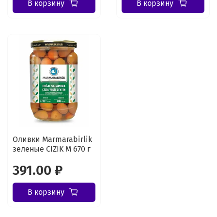
В корзину
В корзину
Оливки Marmarabirlik
зеленые CIZIK M 670 г
391.00 ₽
В корзину