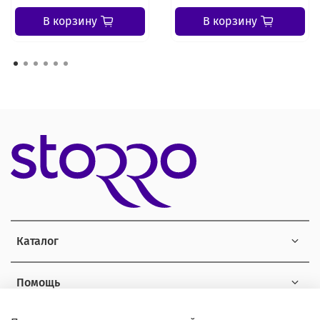
В корзину
В корзину
Каталог
Помощь