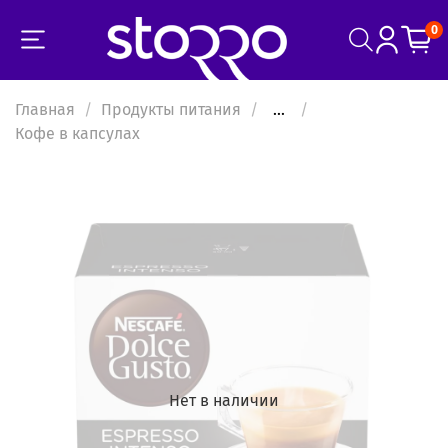
0
Главная
Продукты питания
...
Кофе в капсулах
Нет в наличии