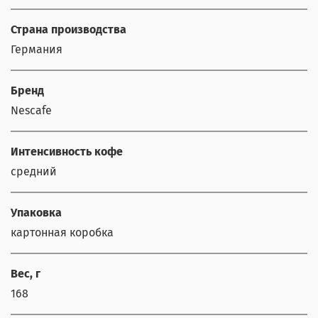
Страна производства
Германия
Бренд
Nescafe
Интенсивность кофе
средний
Упаковка
картонная коробка
Вес, г
168