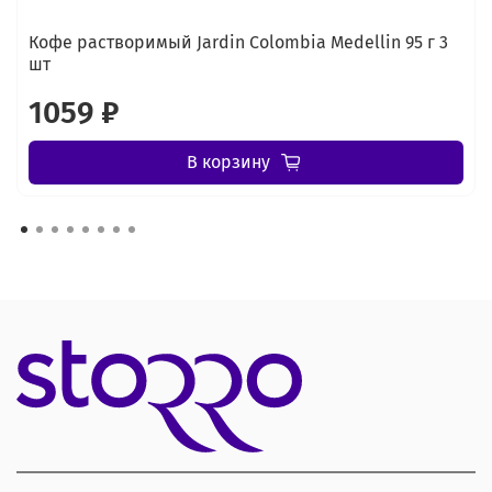
Кофе растворимый Jardin Colombia Medellin 95 г 3
шт
1059 ₽
В корзину