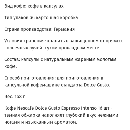
Вид кофе: кофе в капсулах
Тип упаковки: картонная коробка
Страна производства: Германия
Условия хранения: хранить в защищенном от прямых
солнечных лучей, сухом прохладном месте.
Состав: капсулы с натуральным жареным молотым
кофе.
Способ приготовления: для приготовления в
капсульной кофемашине стандарта Dolce Gusto.
Вес: 168 г
Кофе Nescafe Dolce Gusto Espresso Intenso 16 шт -
темная обжарка наполняет глубокий вкус нежными
нотами и изысканным ароматом.