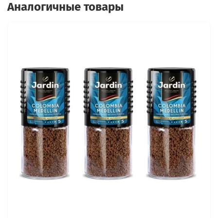
Аналогичные товары