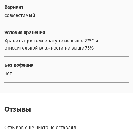
Вариант
совместимый
Условия хранения
Хранить при температуре не выше 27°С и
относительной влажности не выше 75%
Без кофеина
нет
Отзывы
Отзывов еще никто не оставлял