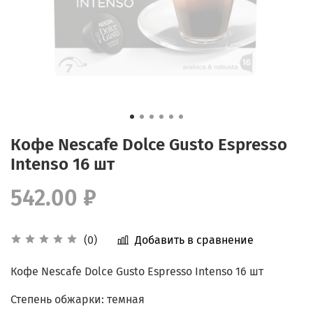
Кофе Nescafe Dolce Gusto Espresso
Intenso 16 шт
542.00 ₽
Добавить в сравнение
(0)
Кофе Nescafe Dolce Gusto Espresso Intenso 16 шт
Степень обжарки: темная