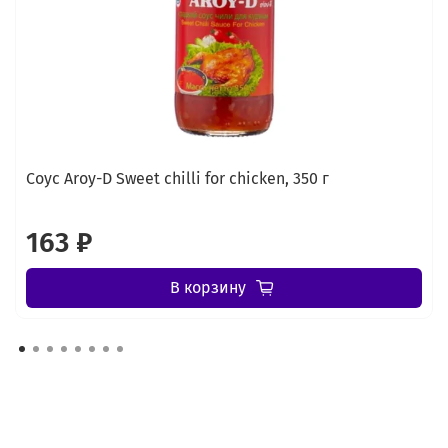
Соус Aroy-D Sweet chilli for chicken, 350 г
163 ₽
В корзину