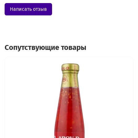
Написать отзыв
Сопутствующие товары