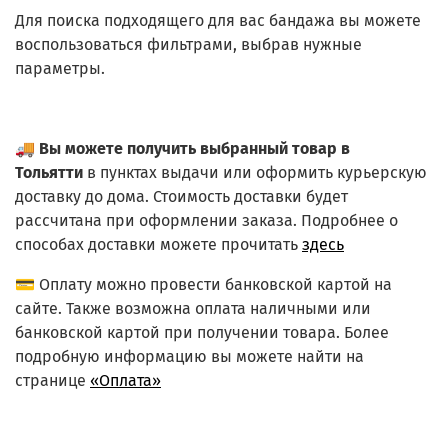
Для поиска подходящего для вас бандажа вы можете
воспользоваться фильтрами, выбрав нужные
параметры.
🚚
Вы можете получить выбранный товар в
Тольятти
в пунктах выдачи или оформить курьерскую
доставку до дома. Стоимость доставки будет
рассчитана при оформлении заказа. Подробнее о
способах доставки можете прочитать
здесь
💳 Оплату можно провести банковской картой на
сайте. Также возможна оплата наличными или
банковской картой при получении товара. Более
подробную информацию вы можете найти на
странице
«Оплата»