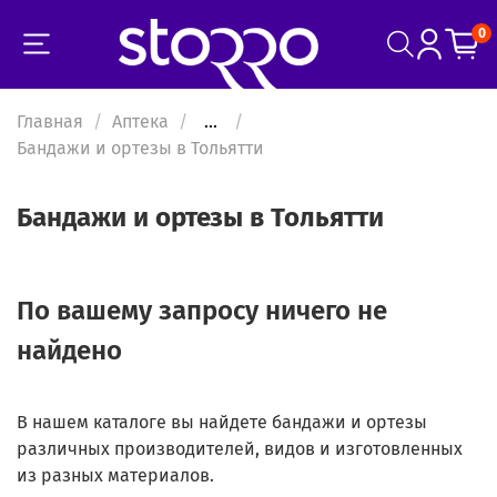
0
Главная
Аптека
...
Бандажи и ортезы в Тольятти
Бандажи и ортезы в Тольятти
По вашему запросу ничего не
найдено
В нашем каталоге вы найдете бандажи и ортезы
различных производителей, видов и изготовленных
из разных материалов.