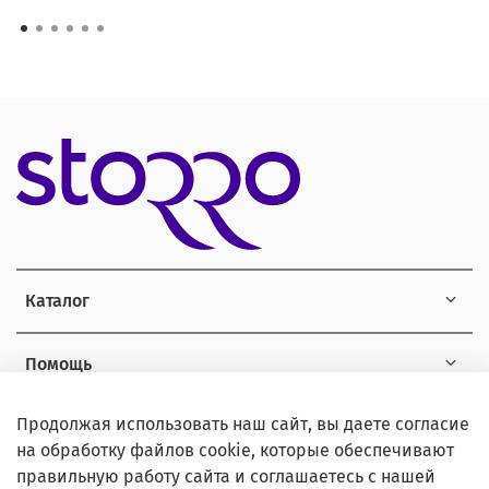
Каталог
Помощь
Продолжая использовать наш сайт, вы даете согласие
Информация
на обработку файлов cookie, которые обеспечивают
правильную работу сайта и соглашаетесь с нашей