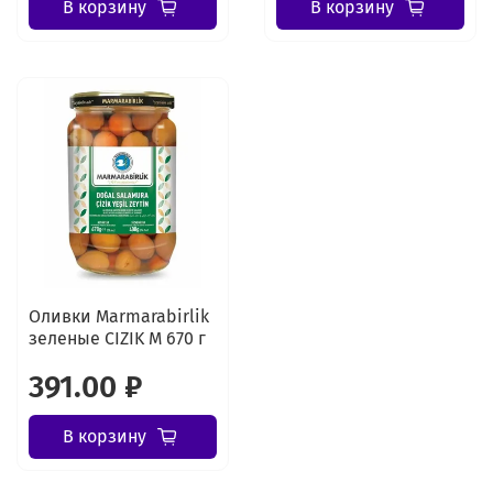
В корзину
В корзину
Оливки Marmarabirlik
зеленые CIZIK M 670 г
391.00 ₽
В корзину