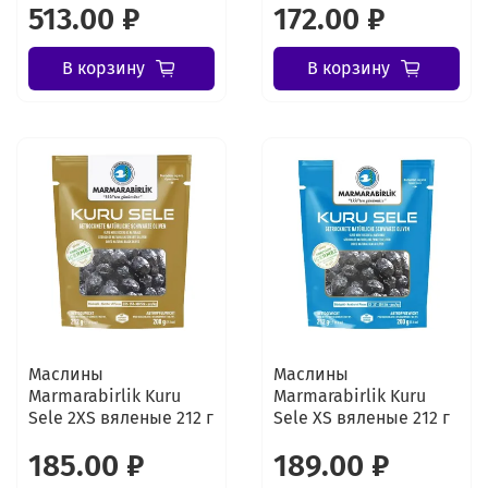
513.00 ₽
172.00 ₽
В корзину
В корзину
Маслины
Маслины
Marmarabirlik Kuru
Marmarabirlik Kuru
Sele 2XS вяленые 212 г
Sele XS вяленые 212 г
185.00 ₽
189.00 ₽