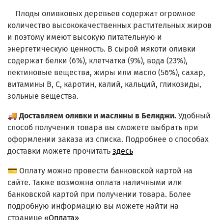
Плоды оливковых деревьев содержат огромное
количество высококачественных растительных жиров
и поэтому имеют высокую питательную и
энергетическую ценность. В сырой мякоти оливки
содержат белки (6%), клетчатка (9%), вода (23%),
пектиновые вещества, жиры или масло (56%), сахар,
витамины В, С, каротин, калий, кальций, гликозиды,
зольные вещества.
🚚
Доставляем оливки и маслины в Белиджи.
Удобный
способ получения товара вы сможете выбрать при
оформлении заказа из списка.
Подробнее о способах
доставки можете прочитать
здесь
💳 Оплату можно провести банковской картой на
сайте. Также возможна оплата наличными или
банковской картой при получении товара. Более
подробную информацию вы можете найти на
странице
«Оплата»