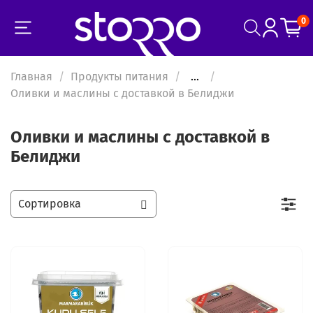
0
Главная
Продукты питания
...
Оливки и маслины с доставкой в Белиджи
Оливки и маслины с доставкой в
Белиджи