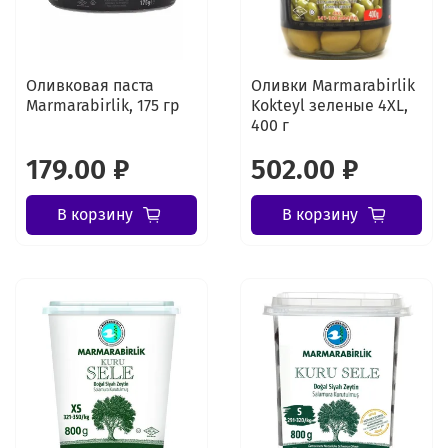
Оливковая паста
Оливки Marmarabirlik
Marmarabirlik, 175 гр
Kokteyl зеленые 4XL,
400 г
179.00 ₽
502.00 ₽
В корзину
В корзину