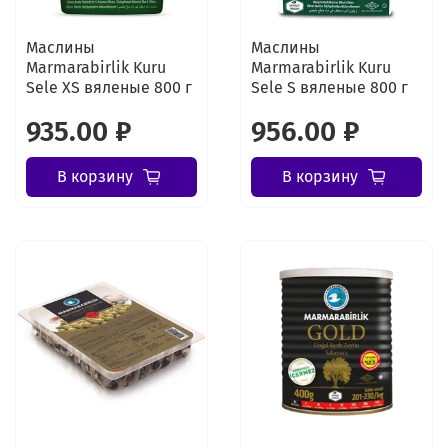
Маслины
Маслины
Marmarabirlik Kuru
Marmarabirlik Kuru
Sele XS вяленые 800 г
Sele S вяленые 800 г
935.00 ₽
956.00 ₽
В корзину
В корзину