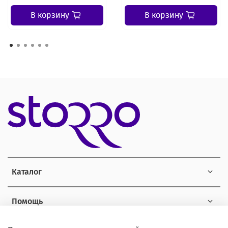
В корзину
В корзину
Каталог
Помощь