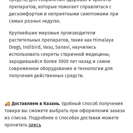
препаратов, которые помогает справляться с
дискомфортом и неприятными симптомами при
самых разных недугах.
Крупнейшие мировые производители
растительных препаратов, такие как Himalaya
Drags, Indibird, Vasu, Sanavi, научились
использовать секреты старинной медицины,
зародившейся более 3000 лет назад и самое
современное оборудование и технологии для
получения действенных средств.
🚚
Доставляем в Казань.
Удобный способ получения
товара вы сможете выбрать при оформлении заказа
из списка.
Подробнее о способах доставки можете
прочитать
здесь