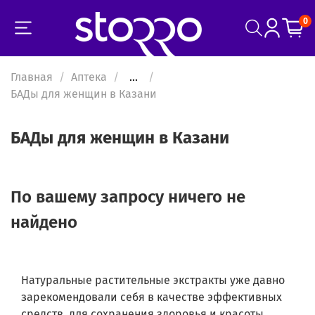
0
Главная
Аптека
...
БАДы для женщин в Казани
БАДы для женщин в Казани
По вашему запросу ничего не
найдено
Натуральные растительные экстракты уже давно
зарекомендовали себя в качестве эффективных
средств,
для сохранения здоровья и красоты