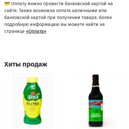
💳 Оплату можно провести банковской картой на
сайте. Также возможна оплата наличными или
банковской картой при получении товара. Более
подробную информацию вы можете найти на
странице
«Оплата»
Хиты продаж