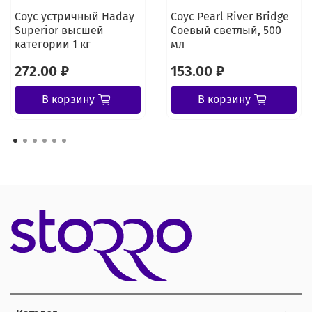
Соус устричный Haday
Соус Pearl River Bridge
Superior высшей
Соевый светлый, 500
категории 1 кг
мл
272.00 ₽
153.00 ₽
В корзину
В корзину