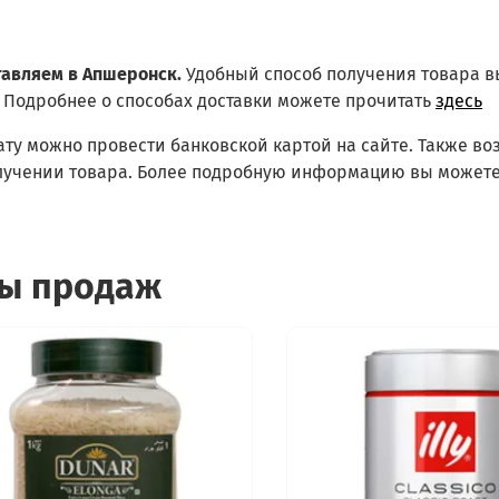
тавляем в Апшеронск.
Удобный способ получения товара 
Подробнее о способах доставки можете прочитать
здесь
ату можно провести банковской картой на сайте. Также в
лучении товара. Более подробную информацию вы можете
ы продаж