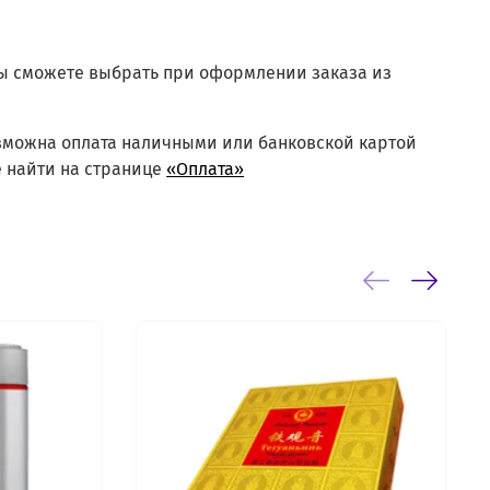
вы сможете выбрать при оформлении заказа из
озможна оплата наличными или банковской картой
 найти на странице
«Оплата»