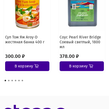
Суп Том Ям Aroy-D
Соус Pearl River Bridge
жестяная банка 400 г
Соевый светлый, 1800
мл
300.00 ₽
378.00 ₽
В корзину
В корзину