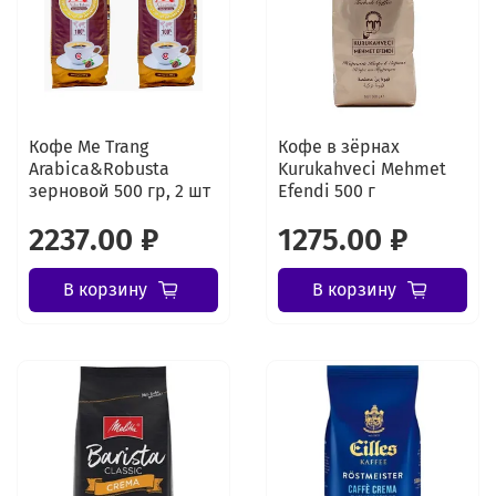
Кофе Me Trang
Кофе в зёрнах
Arabica&Robusta
Kurukahveci Mehmet
зерновой 500 гр, 2 шт
Efendi 500 г
2237.00 ₽
1275.00 ₽
В корзину
В корзину