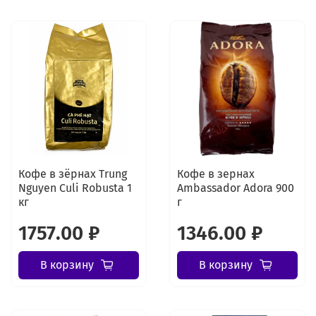
Кофе в зёрнах Trung
Кофе в зернах
Nguyen Culi Robusta 1
Ambassador Adora 900
кг
г
1757.00 ₽
1346.00 ₽
В корзину
В корзину