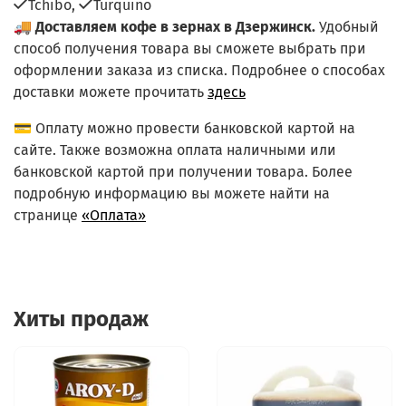
Tchibo,
Turquino
🚚
Доставляем кофе в зернах в Дзержинск.
Удобный
способ получения товара вы сможете выбрать при
оформлении заказа из списка.
Подробнее о способах
доставки можете прочитать
здесь
💳 Оплату можно провести банковской картой на
сайте. Также возможна оплата наличными или
банковской картой при получении товара. Более
подробную информацию вы можете найти на
странице
«Оплата»
Хиты продаж