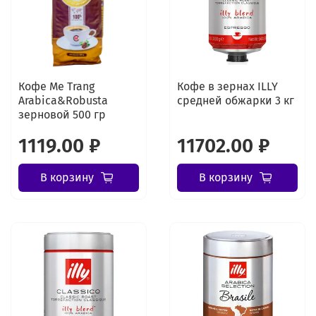
Кофе Me Trang
Кофе в зернах ILLY
Arabica&Robusta
средней обжарки 3 кг
зерновой 500 гр
1119.00 ₽
11702.00 ₽
В корзину
В корзину