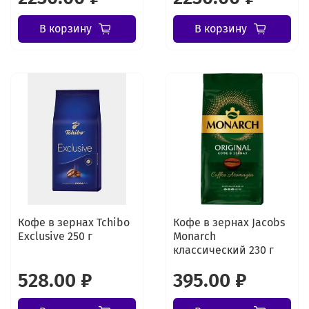
В корзину
В корзину
Кофе в зернах Tchibo
Кофе в зернах Jacobs
Exclusive 250 г
Monarch
классический 230 г
528.00 ₽
395.00 ₽