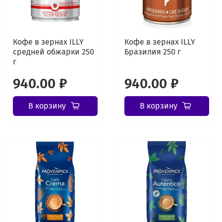
Кофе в зернах ILLY
Кофе в зернах ILLY
средней обжарки 250
Бразилия 250 г
г
940.00 ₽
940.00 ₽
В корзину
В корзину