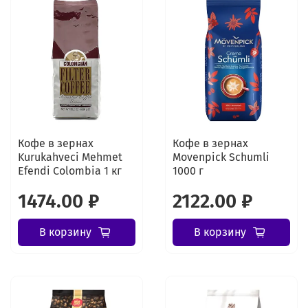
Кофе в зернах
Кофе в зернах
Kurukahveci Mehmet
Movenpick Schumli
Efendi Colombia 1 кг
1000 г
1474.00 ₽
2122.00 ₽
В корзину
В корзину