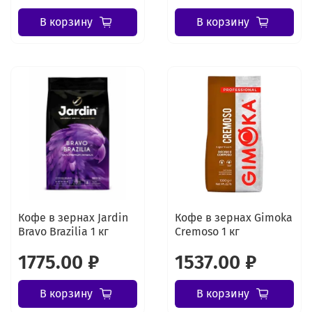
В корзину
В корзину
Кофе в зернах Jardin
Кофе в зернах Gimoka
Bravo Brazilia 1 кг
Cremoso 1 кг
1775.00 ₽
1537.00 ₽
В корзину
В корзину