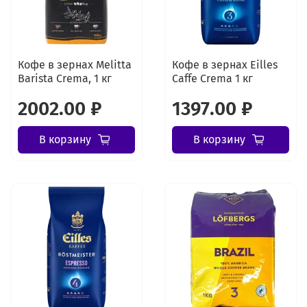
Кофе в зернах Melitta
Кофе в зернах Eilles
Barista Crema, 1 кг
Caffe Crema 1 кг
2002.00 ₽
1397.00 ₽
В корзину
В корзину