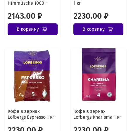
Himmlische 1000 г
1 кг
2143.00 ₽
2230.00 ₽
В корзину
В корзину
Кофе в зернах
Кофе в зернах
Lofbergs Espresso 1 кг
Lofbergs Kharisma 1 кг
2230.00 ₽
2230.00 ₽