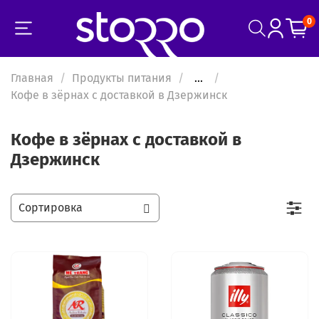
0
Главная
Продукты питания
...
Кофе в зёрнах с доставкой в Дзержинск
Кофе в зёрнах с доставкой в
Дзержинск