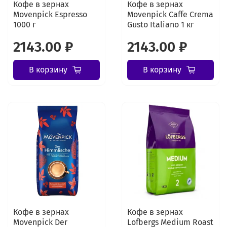
Кофе в зернах
Кофе в зернах
Movenpick Espresso
Movenpick Caffe Crema
1000 г
Gusto Italiano 1 кг
2143.00 ₽
2143.00 ₽
В корзину
В корзину
Кофе в зернах
Кофе в зернах
Movenpick Der
Lofbergs Medium Roast