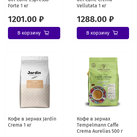
Forte 1 кг
Vellutata 1 кг
1201.00 ₽
1288.00 ₽
В корзину
В корзину
Кофе в зернах Jardin
Кофе в зернах
Crema 1 кг
Tеmpelmann Caffe
Crema Aurelias 500 г