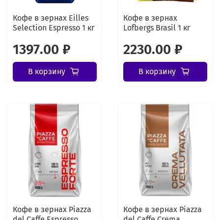
Кофе в зернах Eilles
Кофе в зернах
Selection Espresso 1 кг
Lofbergs Brasil 1 кг
1397.00 ₽
2230.00 ₽
В корзину
В корзину
Кофе в зернах Piazza
Кофе в зернах Piazza
del Caffe Espresso
del Caffe Crema