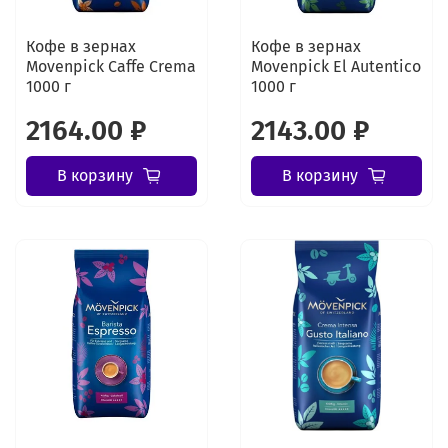
Кофе в зернах
Кофе в зернах
Movenpick Caffe Crema
Movenpick El Autentico
1000 г
1000 г
2164.00 ₽
2143.00 ₽
В корзину
В корзину