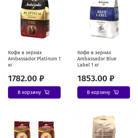
Кофе в зернах
Кофе в зернах
Ambassador Platinum 1
Ambassador Blue
кг
Label 1 кг
1782.00 ₽
1853.00 ₽
В корзину
В корзину