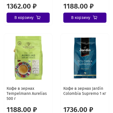
1362.00 ₽
1188.00 ₽
В корзину
В корзину
Кофе в зернах
Кофе в зернах Jardin
Tеmpelmann Aurelias
Colombia Supremo 1 кг
500 г
1188.00 ₽
1736.00 ₽