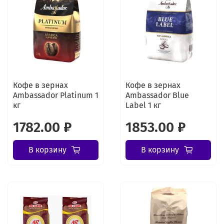
Кофе в зернах
Кофе в зернах
Ambassador Platinum 1
Ambassador Blue
кг
Label 1 кг
1782.00 ₽
1853.00 ₽
В корзину
В корзину