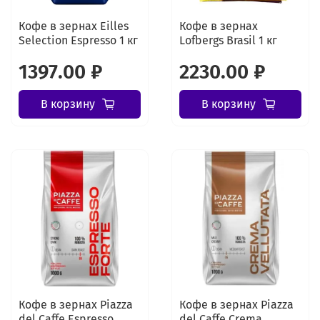
Кофе в зернах Eilles
Кофе в зернах
Selection Espresso 1 кг
Lofbergs Brasil 1 кг
1397.00 ₽
2230.00 ₽
В корзину
В корзину
Кофе в зернах Piazza
Кофе в зернах Piazza
del Caffe Espresso
del Caffe Crema