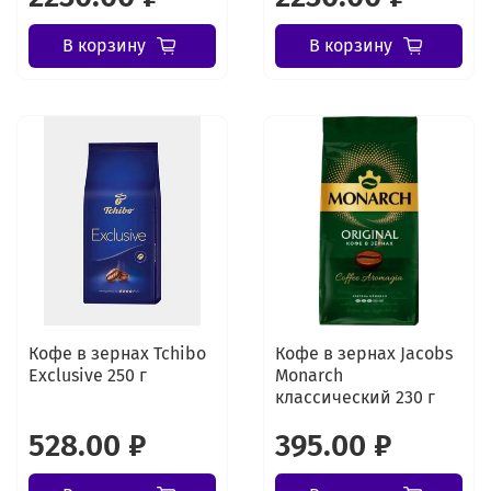
В корзину
В корзину
Кофе в зернах Tchibo
Кофе в зернах Jacobs
Exclusive 250 г
Monarch
классический 230 г
528.00 ₽
395.00 ₽