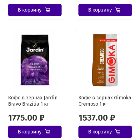
В корзину
В корзину
Кофе в зернах Jardin
Кофе в зернах Gimoka
Bravo Brazilia 1 кг
Cremoso 1 кг
1775.00 ₽
1537.00 ₽
В корзину
В корзину