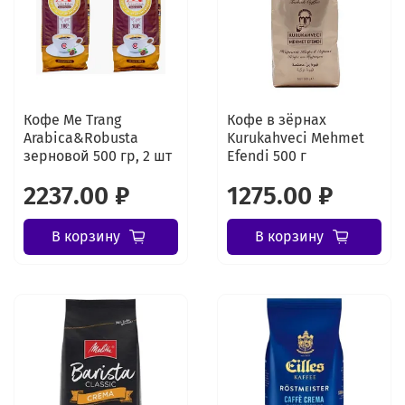
Кофе Me Trang
Кофе в зёрнах
Arabica&Robusta
Kurukahveci Mehmet
зерновой 500 гр, 2 шт
Efendi 500 г
2237.00 ₽
1275.00 ₽
В корзину
В корзину