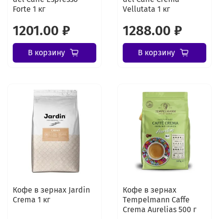
Forte 1 кг
Vellutata 1 кг
1201.00 ₽
1288.00 ₽
В корзину
В корзину
Кофе в зернах Jardin
Кофе в зернах
Crema 1 кг
Tеmpelmann Caffe
Crema Aurelias 500 г