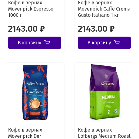
Кофе в зернах
Кофе в зернах
Movenpick Espresso
Movenpick Caffe Crema
1000 г
Gusto Italiano 1 кг
2143.00 ₽
2143.00 ₽
В корзину
В корзину
Кофе в зернах
Кофе в зернах
Movenpick Der
Lofbergs Medium Roast