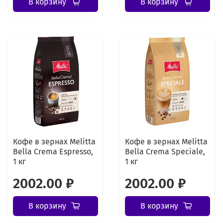
В корзину
В корзину
Кофе в зернах Melitta
Кофе в зернах Melitta
Bella Crema Espresso,
Bella Crema Speciale,
1 кг
1 кг
2002.00 ₽
2002.00 ₽
В корзину
В корзину