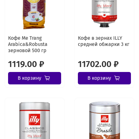
Кофе Me Trang
Кофе в зернах ILLY
Arabica&Robusta
средней обжарки 3 кг
зерновой 500 гр
1119.00 ₽
11702.00 ₽
В корзину
В корзину