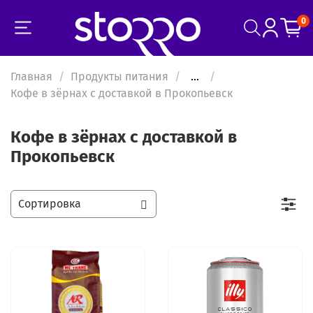
0
Главная
Продукты питания
...
Кофе в зёрнах с доставкой в Прокопьевск
Кофе в зёрнах с доставкой в
Прокопьевск