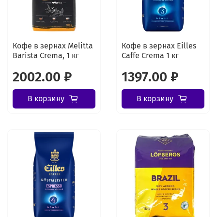
Кофе в зернах Melitta
Кофе в зернах Eilles
Barista Crema, 1 кг
Caffe Crema 1 кг
2002.00 ₽
1397.00 ₽
В корзину
В корзину