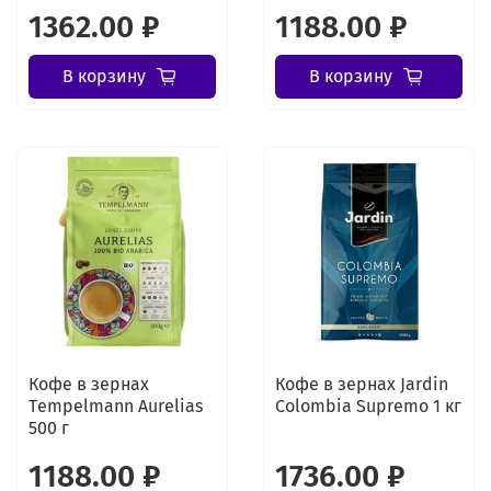
1362.00 ₽
1188.00 ₽
В корзину
В корзину
Кофе в зернах
Кофе в зернах Jardin
Tеmpelmann Aurelias
Colombia Supremo 1 кг
500 г
1188.00 ₽
1736.00 ₽