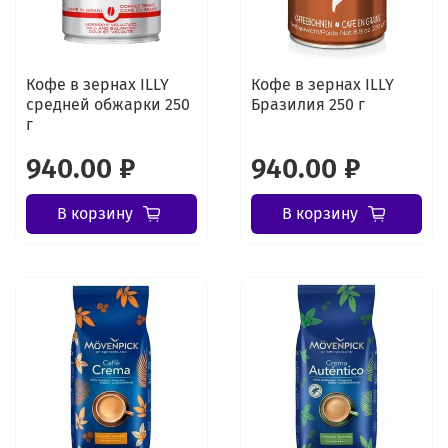
Кофе в зернах ILLY
Кофе в зернах ILLY
средней обжарки 250
Бразилия 250 г
г
940.00 ₽
940.00 ₽
В корзину
В корзину