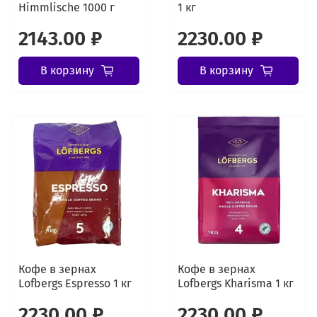
Himmlische 1000 г
1 кг
2143.00 ₽
2230.00 ₽
В корзину
В корзину
Кофе в зернах
Кофе в зернах
Lofbergs Espresso 1 кг
Lofbergs Kharisma 1 кг
2230.00 ₽
2230.00 ₽