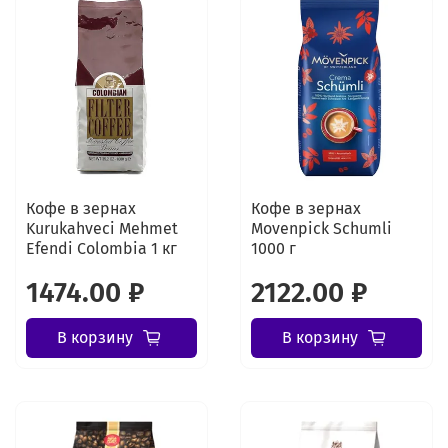
Кофе в зернах
Кофе в зернах
Kurukahveci Mehmet
Movenpick Schumli
Efendi Colombia 1 кг
1000 г
1474.00 ₽
2122.00 ₽
В корзину
В корзину