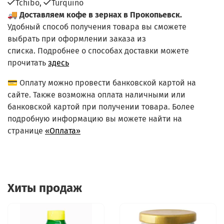
Tchibo,
Turquino
🚚
Доставляем кофе в зернах в Прокопьевск.
Удобный способ получения товара вы сможете
выбрать при оформлении заказа из
списка.
Подробнее о способах доставки можете
прочитать
здесь
💳 Оплату можно провести банковской картой на
сайте. Также возможна оплата наличными или
банковской картой при получении товара. Более
подробную информацию вы можете найти на
странице
«Оплата»
Хиты продаж