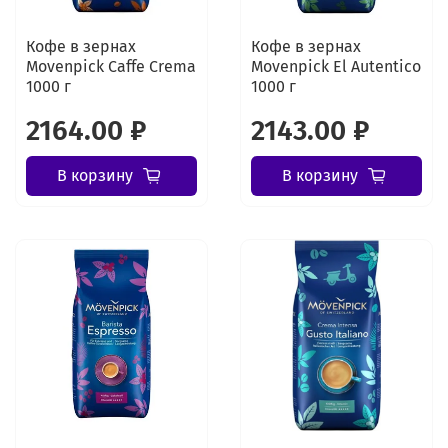
Кофе в зернах
Кофе в зернах
Movenpick Caffe Crema
Movenpick El Autentico
1000 г
1000 г
2164.00 ₽
2143.00 ₽
В корзину
В корзину