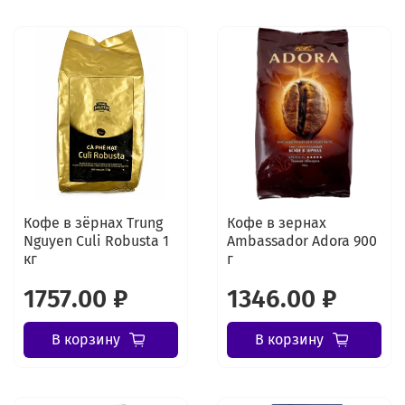
Кофе в зёрнах Trung
Кофе в зернах
Nguyen Culi Robusta 1
Ambassador Adora 900
кг
г
1757.00 ₽
1346.00 ₽
В корзину
В корзину