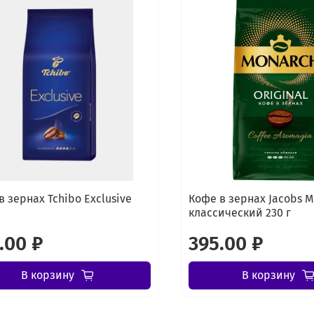
в зернах Tchibo Exclusive
Кофе в зернах Jacobs 
классический 230 г
.00 ₽
395.00 ₽
В корзину
В корзину