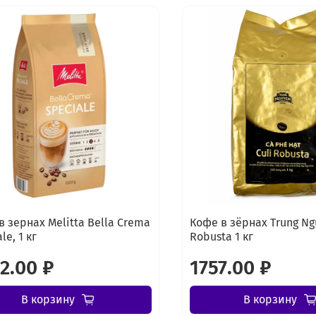
в зернах Melitta Bella Crema
Кофе в зёрнах Trung Ng
le, 1 кг
Robusta 1 кг
2.00 ₽
1757.00 ₽
В корзину
В корзину