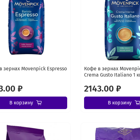
в зернах Movenpick Espresso
Кофе в зернах Movenpic
Crema Gusto Italiano 1 к
3.00 ₽
2143.00 ₽
В корзину
В корзину