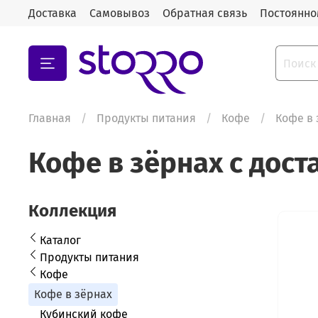
Доставка
Самовывоз
Обратная связь
Постоянно
Главная
Продукты питания
Кофе
Кофе в 
Кофе в зёрнах с дост
Коллекция
Каталог
Продукты питания
Кофе
Кофе в зёрнах
Кубинский кофе