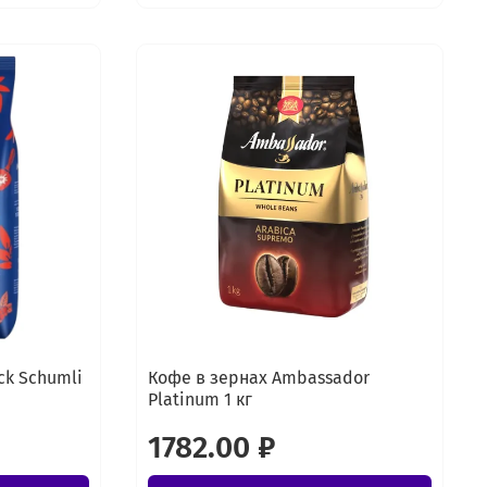
ck Schumli
Кофе в зернах Ambassador
Platinum 1 кг
1782.00 ₽