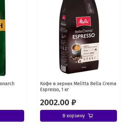
Monarch
Кофе в зернах Melitta Bella Crema
Espresso, 1 кг
2002.00 ₽
В корзину