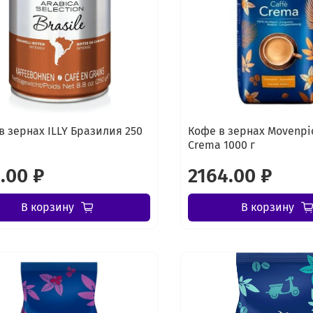
в зернах ILLY Бразилия 250
Кофе в зернах Movenpic
Crema 1000 г
.00 ₽
2164.00 ₽
В корзину
В корзину