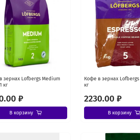
в зернах Lofbergs Medium
Кофе в зернах Lofbergs 
1 кг
кг
0.00 ₽
2230.00 ₽
В корзину
В корзину