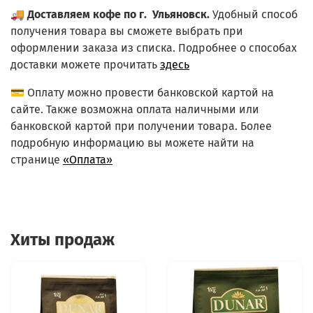
🚚
Доставляем кофе по г. Ульяновск.
Удобный способ
получения товара вы сможете выбрать при
оформлении заказа из списка.
Подробнее о способах
доставки можете прочитать
здесь
💳 Оплату можно провести банковской картой на
сайте. Также возможна оплата наличными или
банковской картой при получении товара. Более
подробную информацию вы можете найти на
странице
«Оплата»
Хиты продаж