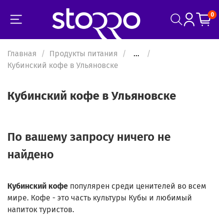
0
Главная
Продукты питания
...
Кубинский кофе в Ульяновске
Кубинский кофе в Ульяновске
По вашему запросу ничего не
найдено
Кубинский
кофе
популярен среди ценителей во всем
мире. Кофе - это часть культуры Кубы и любимый
напиток туристов.