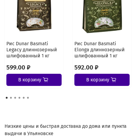
Рис Dunar Basmati
Рис Dunar Basmati
Legacy длиннозерный
Elonga длиннозерный
шлифованный 1 кг
шлифованный 1 кг
599.00 ₽
592.00 ₽
В корзину
В корзину
Низкие цены и быстрая доставка до дома или пункта
выдачи в Ульяновске