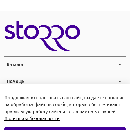
Каталог
Помощь
Продолжая использовать наш сайт, вы даете согласие
Информация
на обработку файлов cookie, которые обеспечивают
правильную работу сайта и соглашаетесь с нашей
Политикой безопасности