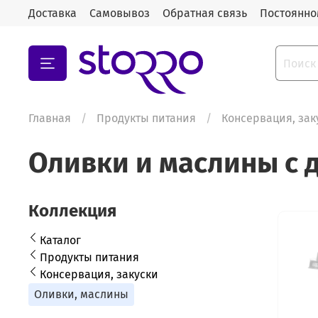
Доставка
Самовывоз
Обратная связь
Постоянно
Главная
Продукты питания
Консервация, зак
Оливки и маслины с 
Коллекция
Каталог
Продукты питания
Консервация, закуски
Оливки, маслины