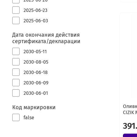
2025-06-23
2025-06-03
Дата окончания действия
сертификата/декларации
2030-05-11
2030-08-05
2030-06-18
2030-06-09
2030-06-01
Оливк
Код маркировки
CIZIK 
false
391