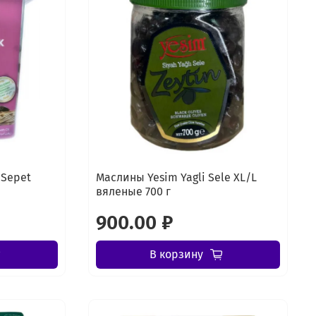
 Sepet
Маслины Yesim Yagli Sele XL/L
вяленые 700 г
900.00 ₽
В корзину