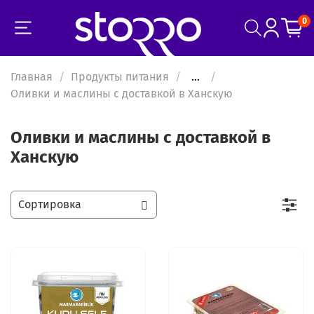
0
Главная
Продукты питания
...
Оливки и маслины с доставкой в Ханскую
Оливки и маслины с доставкой в
Ханскую