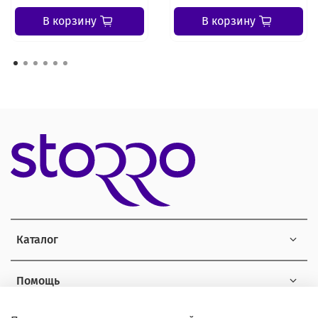
В корзину
В корзину
Каталог
Помощь