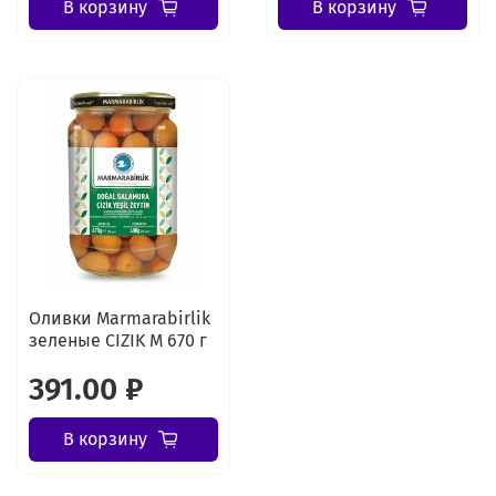
В корзину
В корзину
Оливки Marmarabirlik
зеленые CIZIK M 670 г
391.00 ₽
В корзину