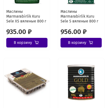
Маслины
Маслины
Marmarabirlik Kuru
Marmarabirlik Kuru
Sele XS вяленые 800 г
Sele S вяленые 800 г
935.00 ₽
956.00 ₽
В корзину
В корзину