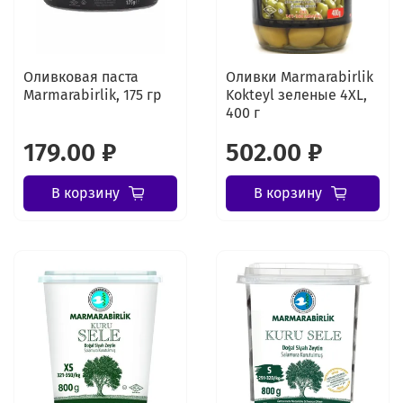
Оливковая паста
Оливки Marmarabirlik
Marmarabirlik, 175 гр
Kokteyl зеленые 4XL,
400 г
179.00 ₽
502.00 ₽
В корзину
В корзину