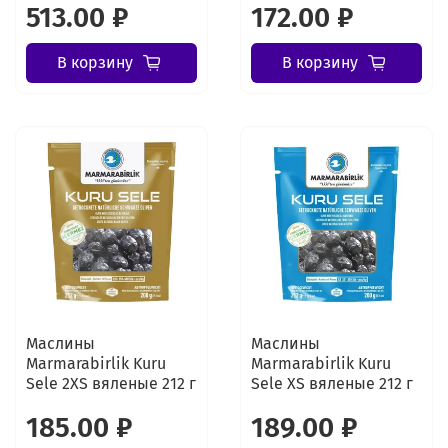
513.00 ₽
172.00 ₽
В корзину
В корзину
Маслины
Маслины
Marmarabirlik Kuru
Marmarabirlik Kuru
Sele 2XS вяленые 212 г
Sele XS вяленые 212 г
185.00 ₽
189.00 ₽