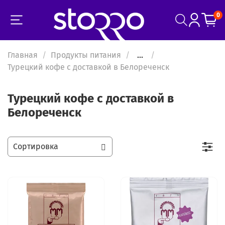
0
Главная
Продукты питания
...
Турецкий кофе с доставкой в Белореченск
Турецкий кофе с доставкой в
Белореченск