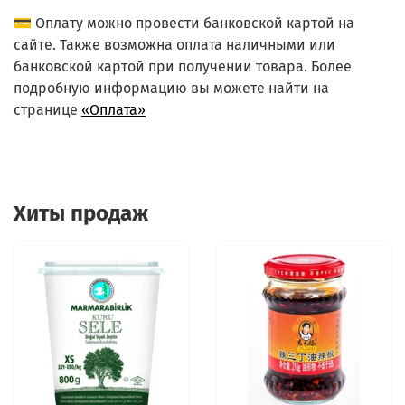
💳 Оплату можно провести банковской картой на
сайте. Также возможна оплата наличными или
банковской картой при получении товара. Более
подробную информацию вы можете найти на
странице
«Оплата»
Хиты продаж