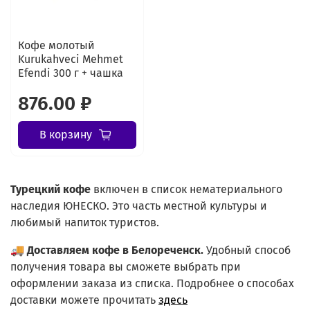
Кофе молотый
Kurukahveci Mehmet
Efendi 300 г + чашка
876.00 ₽
В корзину
Турецкий
кофе
включен в список нематериального
наследия ЮНЕСКО. Это часть местной культуры и
любимый напиток туристов.
🚚
Доставляем кофе в Белореченск.
Удобный способ
получения товара вы сможете выбрать при
оформлении заказа из списка.
Подробнее о способах
доставки можете прочитать
здесь