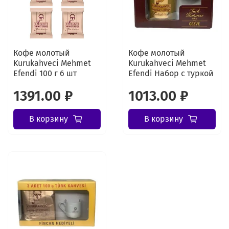
Кофе молотый
Кофе молотый
Kurukahveci Mehmet
Kurukahveci Mehmet
Efendi 100 г 6 шт
Efendi Набор с туркой
1391.00 ₽
1013.00 ₽
В корзину
В корзину