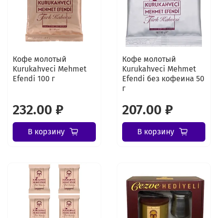
Кофе молотый
Кофе молотый
Kurukahveci Mehmet
Kurukahveci Mehmet
Efendi 100 г
Efendi без кофеина 50
г
232.00 ₽
207.00 ₽
В корзину
В корзину