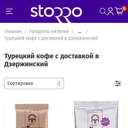
0
Главная
Продукты питания
...
Турецкий кофе с доставкой в Дзержинский
Турецкий кофе с доставкой в
Дзержинский