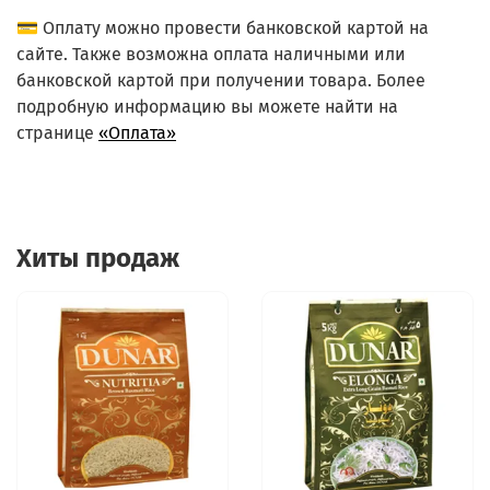
💳 Оплату можно провести банковской картой на
сайте. Также возможна оплата наличными или
банковской картой при получении товара. Более
подробную информацию вы можете найти на
странице
«Оплата»
Хиты продаж