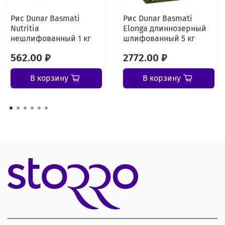
Рис Dunar Basmati
Рис Dunar Basmati
Nutritia
Elonga длиннозерный
нешлифованный 1 кг
шлифованный 5 кг
562.00 ₽
2772.00 ₽
В корзину
В корзину