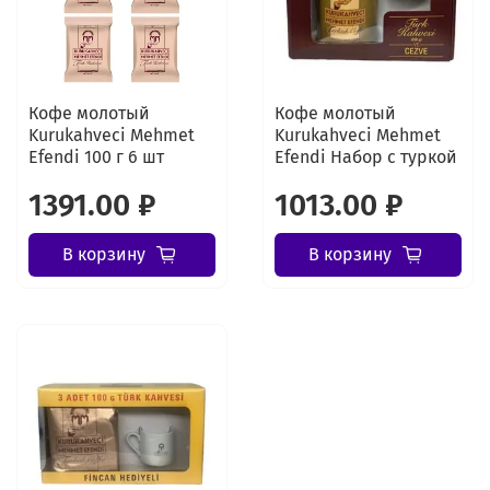
Кофе молотый
Кофе молотый
Kurukahveci Mehmet
Kurukahveci Mehmet
Efendi 100 г 6 шт
Efendi Набор с туркой
1391.00 ₽
1013.00 ₽
В корзину
В корзину