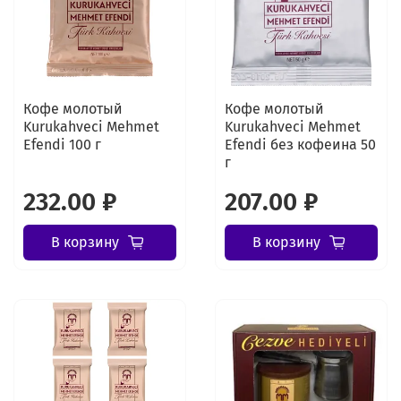
Кофе молотый
Кофе молотый
Kurukahveci Mehmet
Kurukahveci Mehmet
Efendi 100 г
Efendi без кофеина 50
г
232.00 ₽
207.00 ₽
В корзину
В корзину