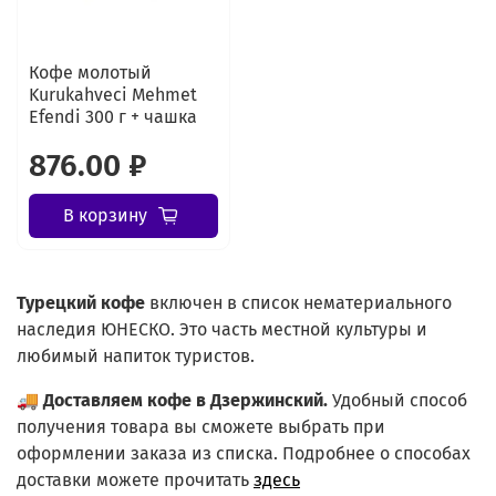
Кофе молотый
Kurukahveci Mehmet
Efendi 300 г + чашка
876.00 ₽
В корзину
Турецкий
кофе
включен в список нематериального
наследия ЮНЕСКО. Это часть местной культуры и
любимый напиток туристов.
🚚
Доставляем кофе в Дзержинский.
Удобный способ
получения товара вы сможете выбрать при
оформлении заказа из списка.
Подробнее о способах
доставки можете прочитать
здесь