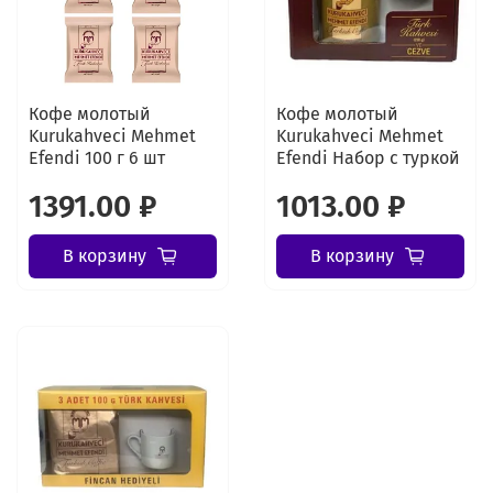
Кофе молотый
Кофе молотый
Kurukahveci Mehmet
Kurukahveci Mehmet
Efendi 100 г 6 шт
Efendi Набор с туркой
1391.00 ₽
1013.00 ₽
В корзину
В корзину