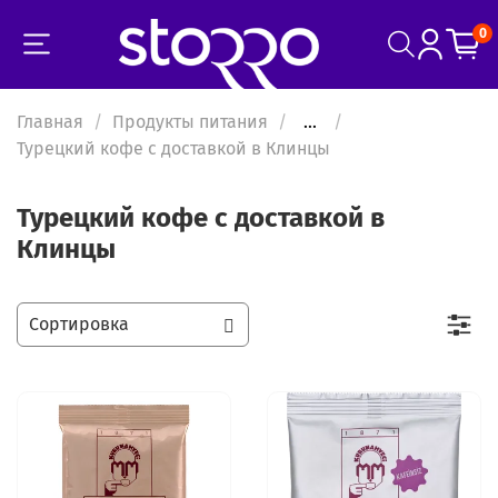
0
Главная
Продукты питания
...
Турецкий кофе с доставкой в Клинцы
Турецкий кофе с доставкой в
Клинцы