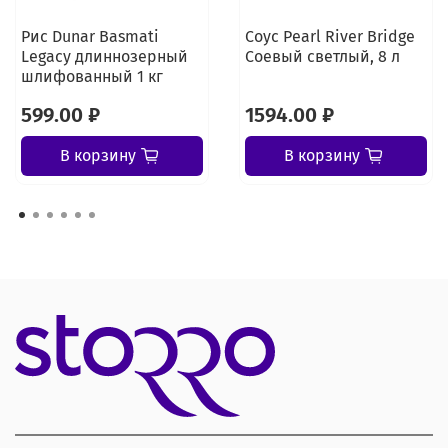
Рис Dunar Basmati
Соус Pearl River Bridge
Legacy длиннозерный
Соевый светлый, 8 л
шлифованный 1 кг
599.00 ₽
1594.00 ₽
В корзину
В корзину