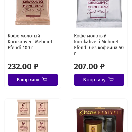
Кофе молотый
Кофе молотый
Kurukahveci Mehmet
Kurukahveci Mehmet
Efendi 100 г
Efendi без кофеина 50
г
232.00 ₽
207.00 ₽
В корзину
В корзину