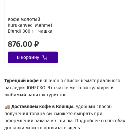
Кофе молотый
Kurukahveci Mehmet
Efendi 300 г + чашка
876.00 ₽
В корзину
Турецкий
кофе
включен в список нематериального
наследия ЮНЕСКО. Это часть местной культуры и
любимый напиток туристов.
🚚
Доставляем кофе в Клинцы.
Удобный способ
получения товара вы сможете выбрать при
оформлении заказа из списка.
Подробнее о способах
доставки можете прочитать
здесь