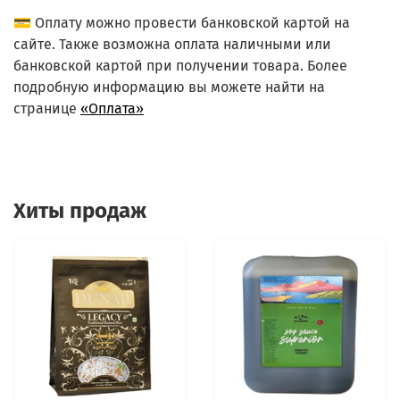
💳 Оплату можно провести банковской картой на
сайте. Также возможна оплата наличными или
банковской картой при получении товара. Более
подробную информацию вы можете найти на
странице
«Оплата»
Хиты продаж