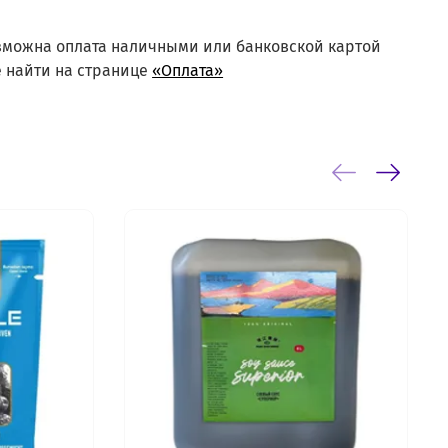
озможна оплата наличными или банковской картой
 найти на странице
«Оплата»