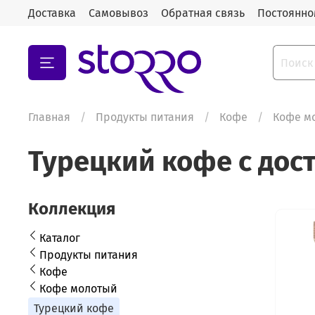
Доставка
Самовывоз
Обратная связь
Постоянно
Главная
Продукты питания
Кофе
Кофе м
Турецкий кофе с дос
Коллекция
Каталог
Продукты питания
Кофе
Кофе молотый
Турецкий кофе