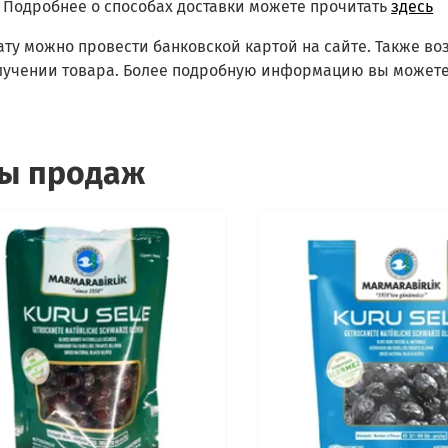
Подробнее о способах доставки можете прочитать
здесь
ату можно провести банковской картой на сайте. Также в
лучении товара. Более подробную информацию вы можете
ы продаж