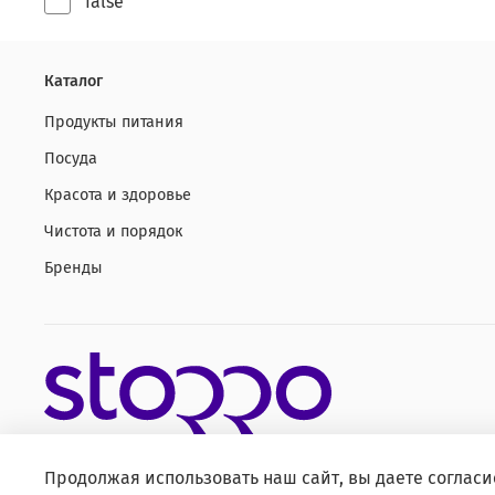
false
Каталог
Продукты питания
Посуда
Красота и здоровье
Чистота и порядок
Бренды
Продолжая использовать наш сайт, вы даете согласи