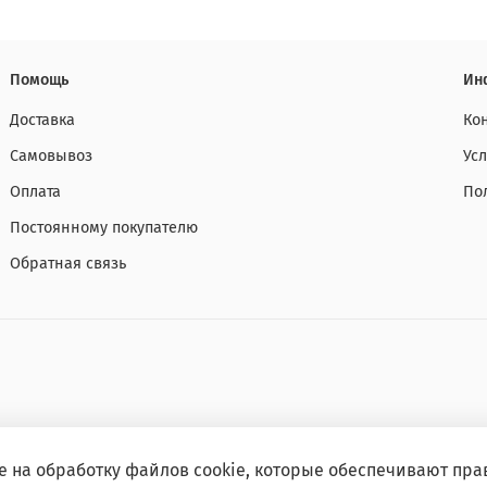
Помощь
Ин
Доставка
Ко
Самовывоз
Ус
Оплата
По
Постоянному покупателю
Обратная связь
е на обработку файлов cookie, которые обеспечивают пра