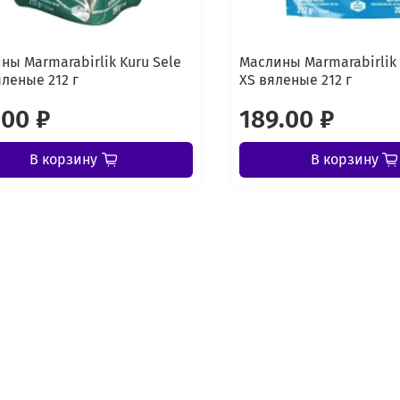
ны Marmarabirlik Kuru Sele
Маслины Marmarabirlik 
яленые 212 г
XS вяленые 212 г
.00 ₽
189.00 ₽
В корзину
В корзину