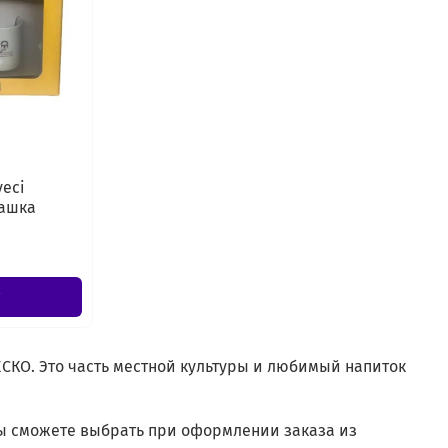
eci
чашка
СКО. Это часть местной культуры и любимый напиток
ы сможете выбрать при оформлении заказа из