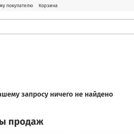
му покупателю
Корзина
ашему запросу ничего не найдено
ы продаж