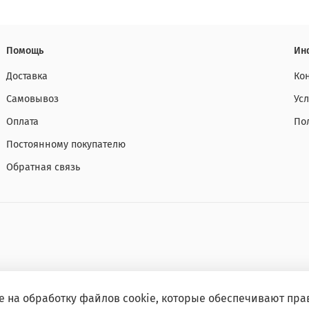
Помощь
Ин
Доставка
Ко
Самовывоз
Ус
Оплата
По
Постоянному покупателю
Обратная связь
е на обработку файлов cookie, которые обеспечивают пра