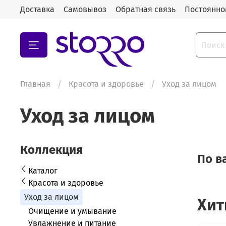
Доставка
Самовывоз
Обратная связь
Постоянно
Главная
Красота и здоровье
Уход за лицом
Уход за лицом
Коллекция
По в
Каталог
Красота и здоровье
Уход за лицом
Хит
Очищение и умывание
Увлажнение и питание