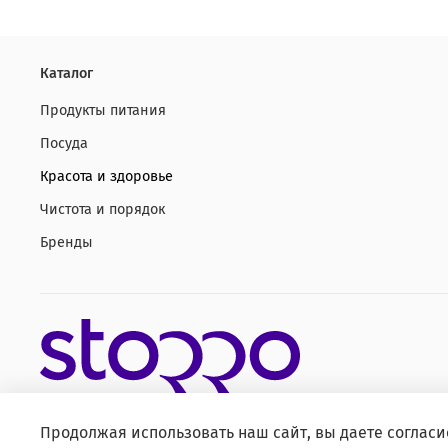
Каталог
Продукты питания
Посуда
Красота и здоровье
Чистота и порядок
Бренды
Продолжая использовать наш сайт, вы даете согласи