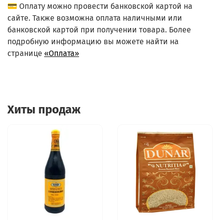
💳 Оплату можно провести банковской картой на
сайте. Также возможна оплата наличными или
банковской картой при получении товара. Более
подробную информацию вы можете найти на
странице
«Оплата»
Хиты продаж