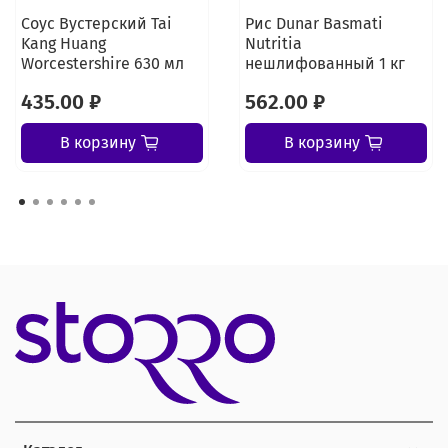
Соус Вустерский Tai
Рис Dunar Basmati
Kang Huang
Nutritia
Worcestershire 630 мл
нешлифованный 1 кг
435.00 ₽
562.00 ₽
В корзину
В корзину