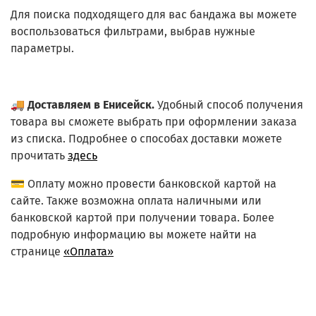
Для поиска подходящего для вас бандажа вы можете
воспользоваться фильтрами, выбрав нужные
параметры.
🚚
Доставляем в Енисейск.
Удобный способ получения
товара вы сможете выбрать при оформлении заказа
из списка.
Подробнее о способах доставки можете
прочитать
здесь
💳 Оплату можно провести банковской картой на
сайте. Также возможна оплата наличными или
банковской картой при получении товара. Более
подробную информацию вы можете найти на
странице
«Оплата»