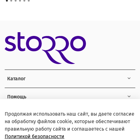
Каталог
Помощь
Продолжая использовать наш сайт, вы даете согласие
Информация
на обработку файлов cookie, которые обеспечивают
правильную работу сайта и соглашаетесь с нашей
Политикой безопасности