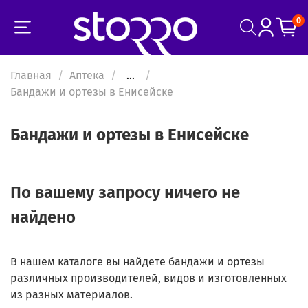
0
Главная
Аптека
...
Бандажи и ортезы в Енисейске
Бандажи и ортезы в Енисейске
По вашему запросу ничего не
найдено
В нашем каталоге вы найдете бандажи и ортезы
различных производителей, видов и изготовленных
из разных материалов.