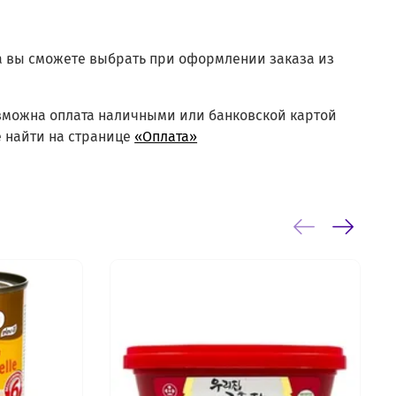
а вы сможете выбрать при оформлении заказа из
озможна оплата наличными или банковской картой
 найти на странице
«Оплата»