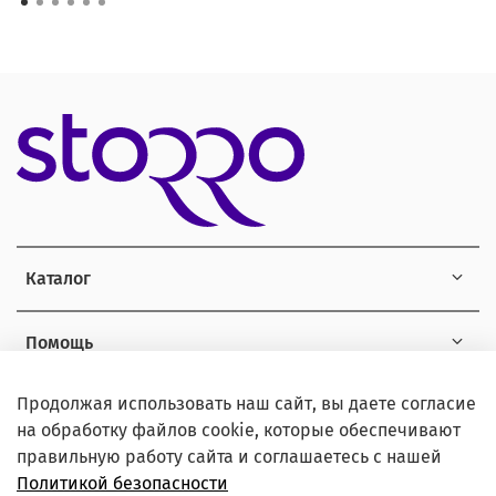
Каталог
Помощь
Продолжая использовать наш сайт, вы даете согласие
Информация
на обработку файлов cookie, которые обеспечивают
правильную работу сайта и соглашаетесь с нашей
Политикой безопасности