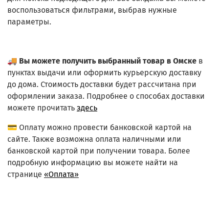
воспользоваться фильтрами, выбрав нужные
параметры.
🚚
Вы можете получить выбранный товар в Омске
в
пунктах выдачи или оформить курьерскую доставку
до дома. Стоимость доставки будет рассчитана при
оформлении заказа. Подробнее о способах доставки
можете прочитать
здесь
💳 Оплату можно провести банковской картой на
сайте. Также возможна оплата наличными или
банковской картой при получении товара. Более
подробную информацию вы можете найти на
странице
«Оплата»