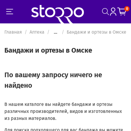
0
Главная
Аптека
...
Бандажи и ортезы в Омске
Бандажи и ортезы в Омске
По вашему запросу ничего не
найдено
В нашем каталоге вы найдете бандажи и ортезы
различных производителей, видов и изготовленных
из разных материалов.
Для поиска подходящего для вас бандажа вы можете