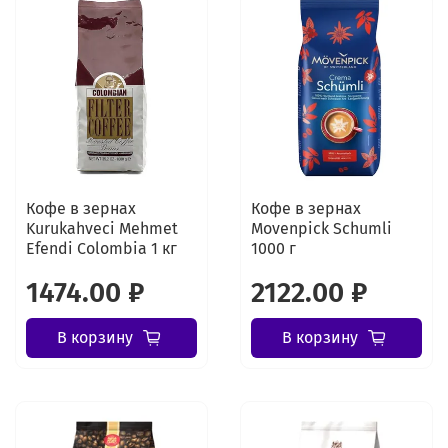
Кофе в зернах
Кофе в зернах
Kurukahveci Mehmet
Movenpick Schumli
Efendi Colombia 1 кг
1000 г
1474.00 ₽
2122.00 ₽
В корзину
В корзину