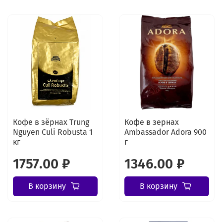
Кофе в зёрнах Trung
Кофе в зернах
Nguyen Culi Robusta 1
Ambassador Adora 900
кг
г
1757.00 ₽
1346.00 ₽
В корзину
В корзину