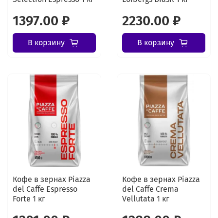
1397.00 ₽
2230.00 ₽
В корзину
В корзину
Кофе в зернах Piazza
Кофе в зернах Piazza
del Caffe Espresso
del Caffe Crema
Forte 1 кг
Vellutata 1 кг