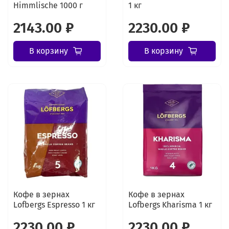
Himmlische 1000 г
1 кг
2143.00 ₽
2230.00 ₽
В корзину
В корзину
Кофе в зернах
Кофе в зернах
Lofbergs Espresso 1 кг
Lofbergs Kharisma 1 кг
2230.00 ₽
2230.00 ₽