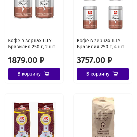
Кофе в зернах ILLY
Кофе в зернах ILLY
Бразилия 250 г, 2 шт
Бразилия 250 г, 4 шт
1879.00 ₽
3757.00 ₽
В корзину
В корзину