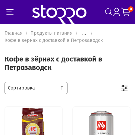
0
Главная
Продукты питания
...
Кофе в зёрнах с доставкой в Петрозаводск
Кофе в зёрнах с доставкой в
Петрозаводск