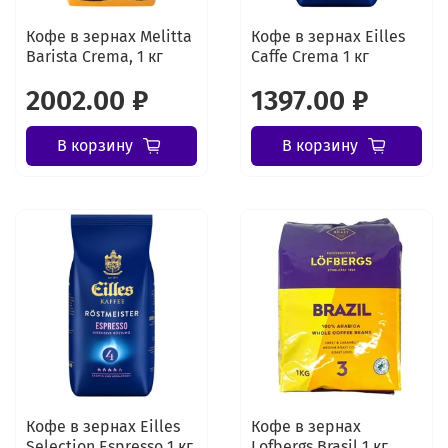
Кофе в зернах Melitta
Кофе в зернах Eilles
Barista Crema, 1 кг
Caffe Crema 1 кг
2002.00 ₽
1397.00 ₽
В корзину
В корзину
Кофе в зернах Eilles
Кофе в зернах
Selection Espresso 1 кг
Lofbergs Brasil 1 кг