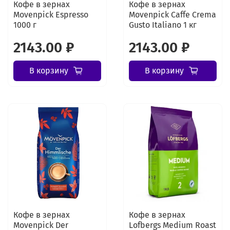
Кофе в зернах
Кофе в зернах
Movenpick Espresso
Movenpick Caffe Crema
1000 г
Gusto Italiano 1 кг
2143.00 ₽
2143.00 ₽
В корзину
В корзину
Кофе в зернах
Кофе в зернах
Movenpick Der
Lofbergs Medium Roast