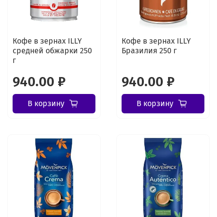
Кофе в зернах ILLY
Кофе в зернах ILLY
средней обжарки 250
Бразилия 250 г
г
940.00 ₽
940.00 ₽
В корзину
В корзину