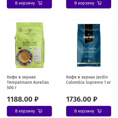
В корзину
В корзину
Кофе в зернах
Кофе в зернах Jardin
Tеmpelmann Aurelias
Colombia Supremo 1 кг
500 г
1188.00 ₽
1736.00 ₽
В корзину
В корзину