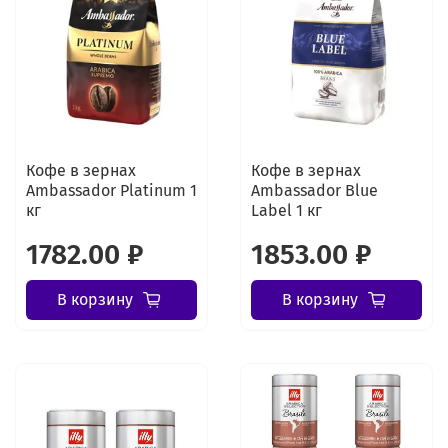
Кофе в зернах
Кофе в зернах
Ambassador Platinum 1
Ambassador Blue
кг
Label 1 кг
1782.00 ₽
1853.00 ₽
В корзину
В корзину