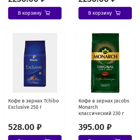
В корзину
В корзину
Кофе в зернах Tchibo
Кофе в зернах Jacobs
Exclusive 250 г
Monarch
классический 230 г
528.00 ₽
395.00 ₽