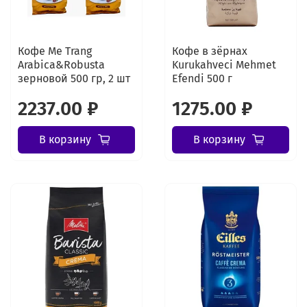
Кофе Me Trang
Кофе в зёрнах
Arabica&Robusta
Kurukahveci Mehmet
зерновой 500 гр, 2 шт
Efendi 500 г
2237.00 ₽
1275.00 ₽
В корзину
В корзину