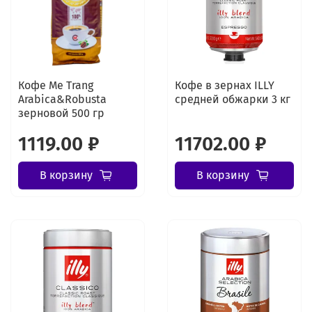
Кофе Me Trang
Кофе в зернах ILLY
Arabica&Robusta
средней обжарки 3 кг
зерновой 500 гр
1119.00 ₽
11702.00 ₽
В корзину
В корзину