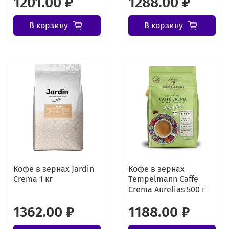
1201.00 ₽
1288.00 ₽
В корзину
В корзину
Кофе в зернах Jardin
Кофе в зернах
Crema 1 кг
Tеmpelmann Caffe
Crema Aurelias 500 г
1362.00 ₽
1188.00 ₽