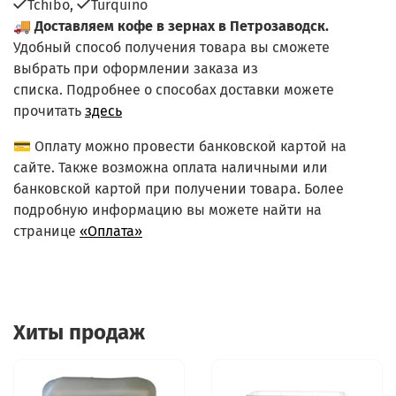
Tchibo,
Turquino
🚚
Доставляем кофе в зернах в Петрозаводск.
Удобный способ получения товара вы сможете
выбрать при оформлении заказа из
списка.
Подробнее о способах доставки можете
прочитать
здесь
💳 Оплату можно провести банковской картой на
сайте. Также возможна оплата наличными или
банковской картой при получении товара. Более
подробную информацию вы можете найти на
странице
«Оплата»
Хиты продаж