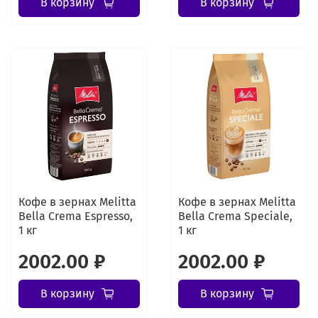
В корзину
В корзину
Кофе в зернах Melitta
Кофе в зернах Melitta
Bella Crema Espresso,
Bella Crema Speciale,
1 кг
1 кг
2002.00 ₽
2002.00 ₽
В корзину
В корзину