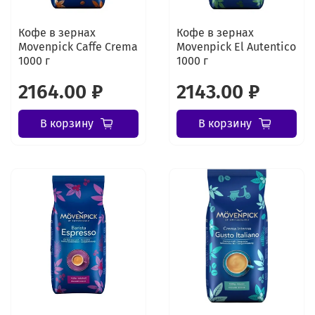
Кофе в зернах
Кофе в зернах
Movenpick Caffe Crema
Movenpick El Autentico
1000 г
1000 г
2164.00 ₽
2143.00 ₽
В корзину
В корзину