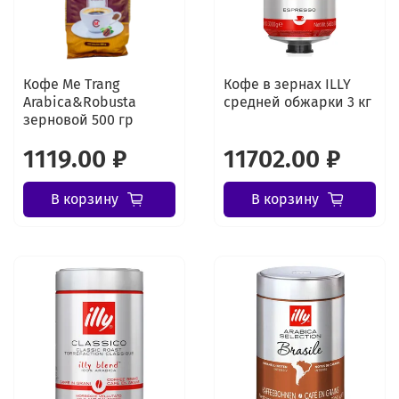
Кофе Me Trang
Кофе в зернах ILLY
Arabica&Robusta
средней обжарки 3 кг
зерновой 500 гр
1119.00 ₽
11702.00 ₽
В корзину
В корзину