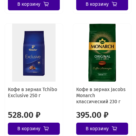
В корзину
В корзину
Кофе в зернах Tchibo
Кофе в зернах Jacobs
Exclusive 250 г
Monarch
классический 230 г
528.00 ₽
395.00 ₽
В корзину
В корзину