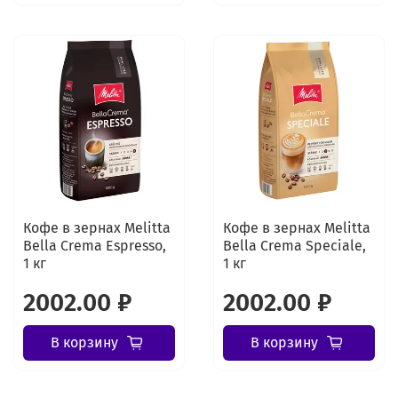
Кофе в зернах Melitta
Кофе в зернах Melitta
Bella Crema Espresso,
Bella Crema Speciale,
1 кг
1 кг
2002.00 ₽
2002.00 ₽
В корзину
В корзину