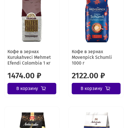
Кофе в зернах
Кофе в зернах
Kurukahveci Mehmet
Movenpick Schumli
Efendi Colombia 1 кг
1000 г
1474.00 ₽
2122.00 ₽
В корзину
В корзину