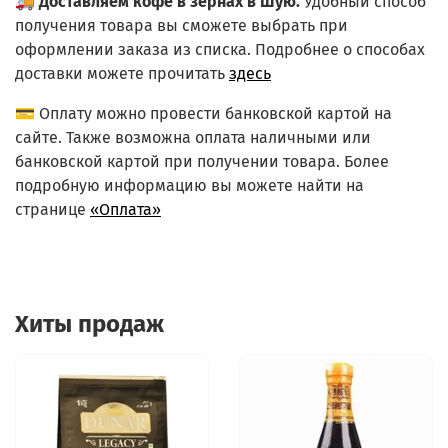
🚚
Доставляем кофе в зернах в Шую.
Удобный способ
получения товара вы сможете выбрать при
оформлении заказа из списка.
Подробнее о способах
доставки можете прочитать
здесь
💳 Оплату можно провести банковской картой на
сайте. Также возможна оплата наличными или
банковской картой при получении товара. Более
подробную информацию вы можете найти на
странице
«Оплата»
Хиты продаж