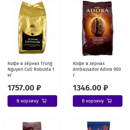
Кофе в зёрнах Trung
Кофе в зернах
Nguyen Culi Robusta 1
Ambassador Adora 900
кг
г
1757.00 ₽
1346.00 ₽
В корзину
В корзину