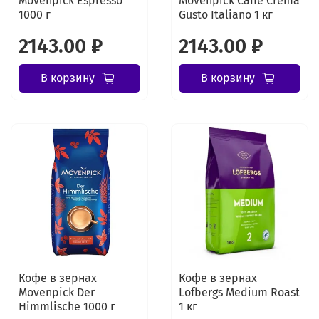
Movenpick Espresso
Movenpick Caffe Crema
1000 г
Gusto Italiano 1 кг
2143.00 ₽
2143.00 ₽
В корзину
В корзину
Кофе в зернах
Кофе в зернах
Movenpick Der
Lofbergs Medium Roast
Himmlische 1000 г
1 кг