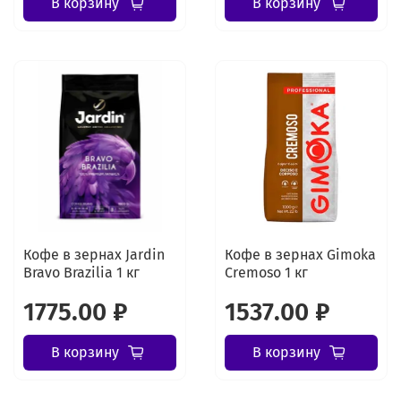
В корзину
В корзину
Кофе в зернах Jardin
Кофе в зернах Gimoka
Bravo Brazilia 1 кг
Cremoso 1 кг
1775.00 ₽
1537.00 ₽
В корзину
В корзину