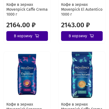
Кофе в зернах
Кофе в зернах
Movenpick Caffe Crema
Movenpick El Autentico
1000 г
1000 г
2164.00 ₽
2143.00 ₽
В корзину
В корзину
Кофе в зернах
Кофе в зернах