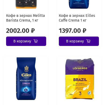
Кофе в зернах Melitta
Кофе в зернах Eilles
Barista Crema, 1 кг
Caffe Crema 1 кг
2002.00 ₽
1397.00 ₽
В корзину
В корзину