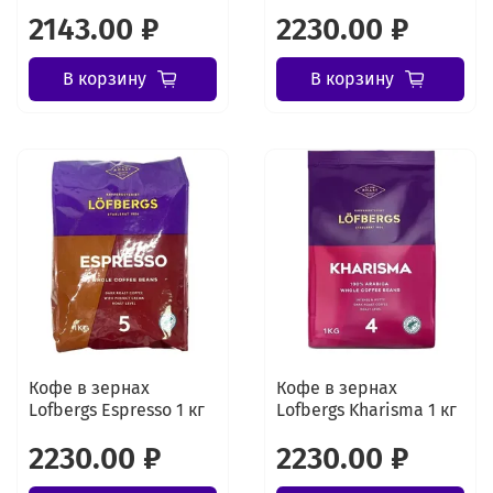
2143.00 ₽
2230.00 ₽
В корзину
В корзину
Кофе в зернах
Кофе в зернах
Lofbergs Espresso 1 кг
Lofbergs Kharisma 1 кг
2230.00 ₽
2230.00 ₽