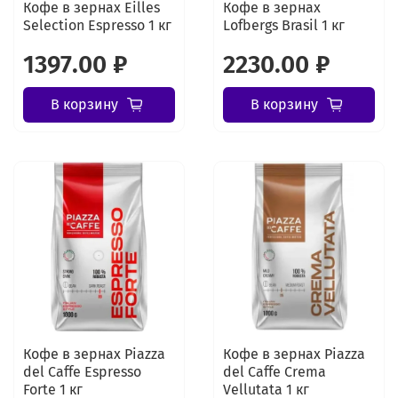
Кофе в зернах Eilles
Кофе в зернах
Selection Espresso 1 кг
Lofbergs Brasil 1 кг
1397.00 ₽
2230.00 ₽
В корзину
В корзину
Кофе в зернах Piazza
Кофе в зернах Piazza
del Caffe Espresso
del Caffe Crema
Forte 1 кг
Vellutata 1 кг