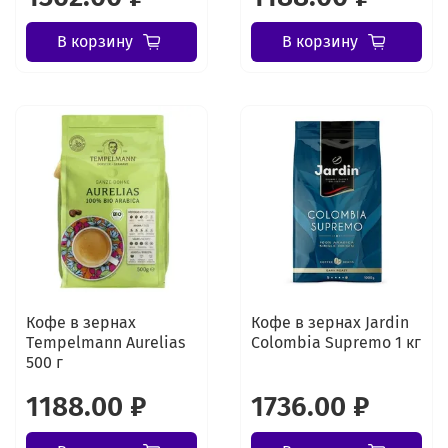
В корзину
В корзину
Кофе в зернах
Кофе в зернах Jardin
Tеmpelmann Aurelias
Colombia Supremo 1 кг
500 г
1188.00 ₽
1736.00 ₽