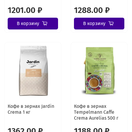
1201.00 ₽
1288.00 ₽
В корзину
В корзину
Кофе в зернах Jardin
Кофе в зернах
Crema 1 кг
Tеmpelmann Caffe
Crema Aurelias 500 г
1362.00 ₽
1188.00 ₽