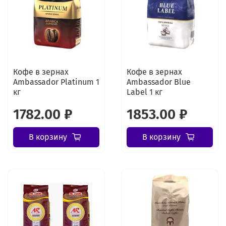
Кофе в зернах
Кофе в зернах
Ambassador Platinum 1
Ambassador Blue
кг
Label 1 кг
1782.00 ₽
1853.00 ₽
В корзину
В корзину