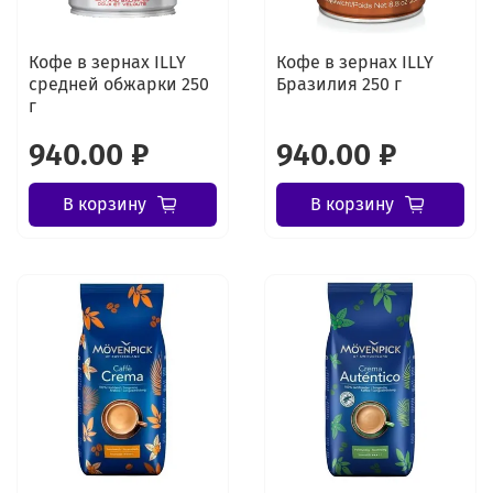
Кофе в зернах ILLY
Кофе в зернах ILLY
средней обжарки 250
Бразилия 250 г
г
940.00 ₽
940.00 ₽
В корзину
В корзину