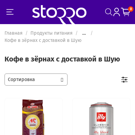
0
Главная
Продукты питания
...
Кофе в зёрнах с доставкой в Шую
Кофе в зёрнах с доставкой в Шую