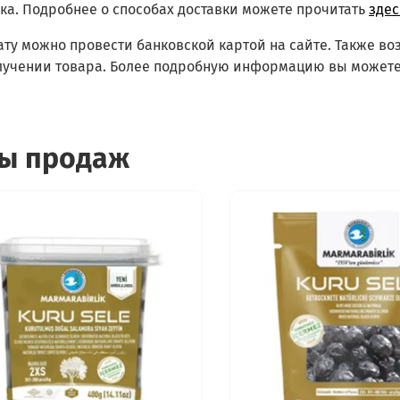
ка.
Подробнее о способах доставки можете прочитать
здес
ату можно провести банковской картой на сайте. Также в
лучении товара. Более подробную информацию вы можете
ы продаж