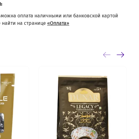
ь
озможна оплата наличными или банковской картой
 найти на странице
«Оплата»