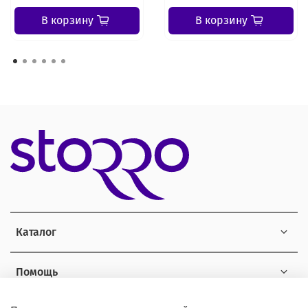
В корзину
В корзину
Каталог
Помощь