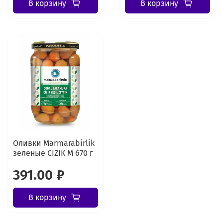
В корзину
В корзину
Оливки Marmarabirlik
зеленые CIZIK M 670 г
391.00 ₽
В корзину