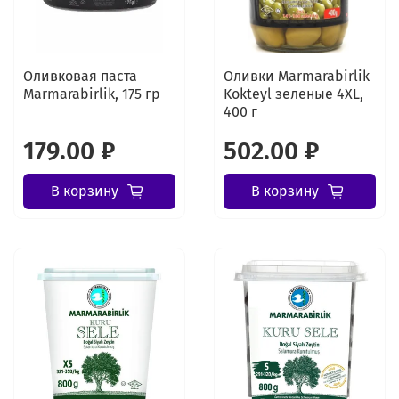
Оливковая паста
Оливки Marmarabirlik
Marmarabirlik, 175 гр
Kokteyl зеленые 4XL,
400 г
179.00 ₽
502.00 ₽
В корзину
В корзину