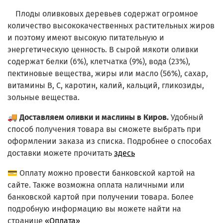
Плоды оливковых деревьев содержат огромное
количество высококачественных растительных жиров
и поэтому имеют высокую питательную и
энергетическую ценность. В сырой мякоти оливки
содержат белки (6%), клетчатка (9%), вода (23%),
пектиновые вещества, жиры или масло (56%), сахар,
витамины В, С, каротин, калий, кальций, гликозиды,
зольные вещества.
🚚
Доставляем оливки и маслины в Киров.
Удобный
способ получения товара вы сможете выбрать при
оформлении заказа из списка.
Подробнее о способах
доставки можете прочитать
здесь
💳 Оплату можно провести банковской картой на
сайте. Также возможна оплата наличными или
банковской картой при получении товара. Более
подробную информацию вы можете найти на
странице
«Оплата»