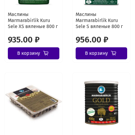
Маслины
Маслины
Marmarabirlik Kuru
Marmarabirlik Kuru
Sele XS вяленые 800 г
Sele S вяленые 800 г
935.00 ₽
956.00 ₽
В корзину
В корзину