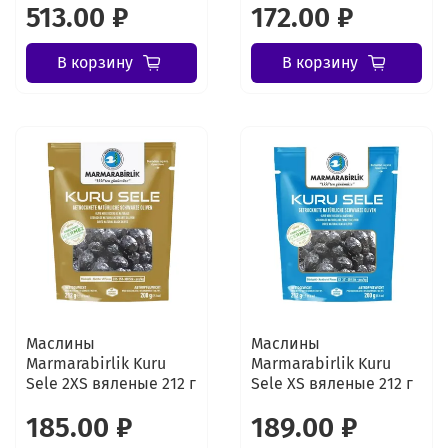
513.00 ₽
172.00 ₽
В корзину
В корзину
Маслины
Маслины
Marmarabirlik Kuru
Marmarabirlik Kuru
Sele 2XS вяленые 212 г
Sele XS вяленые 212 г
185.00 ₽
189.00 ₽