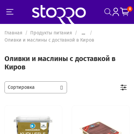
0
Главная
Продукты питания
...
Оливки и маслины с доставкой в Киров
Оливки и маслины с доставкой в
Киров