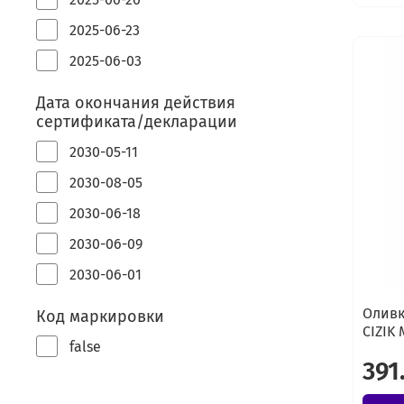
2025-06-23
2025-06-03
Дата окончания действия
сертификата/декларации
2030-05-11
2030-08-05
2030-06-18
2030-06-09
2030-06-01
Оливк
Код маркировки
CIZIK 
false
391