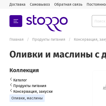
Доставка
Самовывоз
Обратная связь
Постоянно
Главная
Продукты питания
Консервация, зак
Оливки и маслины с 
Коллекция
Каталог
Продукты питания
Консервация, закуски
Оливки, маслины