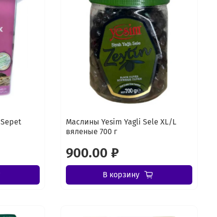
 Sepet
Маслины Yesim Yagli Sele XL/L
вяленые 700 г
900.00 ₽
В корзину