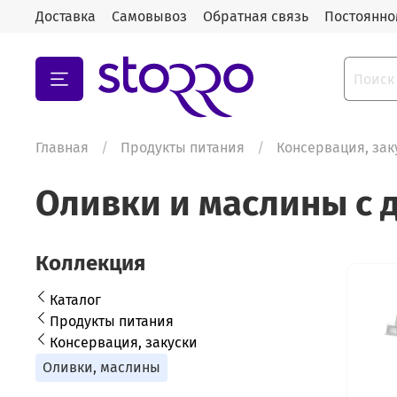
Доставка
Самовывоз
Обратная связь
Постоянно
Главная
Продукты питания
Консервация, зак
Оливки и маслины с 
Коллекция
Каталог
Продукты питания
Консервация, закуски
Оливки, маслины