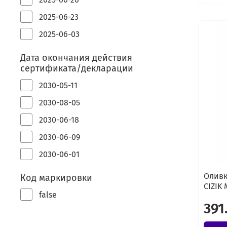
2025-06-23
2025-06-03
Дата окончания действия
сертификата/декларации
2030-05-11
2030-08-05
2030-06-18
2030-06-09
2030-06-01
Оливк
Код маркировки
CIZIK 
false
391