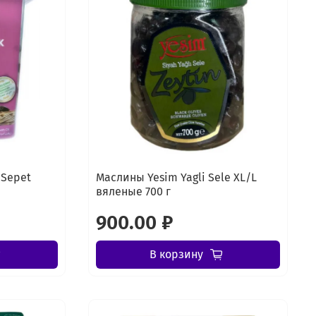
 Sepet
Маслины Yesim Yagli Sele XL/L
вяленые 700 г
900.00 ₽
В корзину