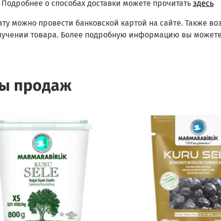
Подробнее о способах доставки можете прочитать
здесь
ату можно провести банковской картой на сайте. Также в
лучении товара. Более подробную информацию вы можете
ы продаж