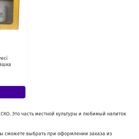
eci
чашка
СКО. Это часть местной культуры и любимый напиток
вы сможете выбрать при оформлении заказа из