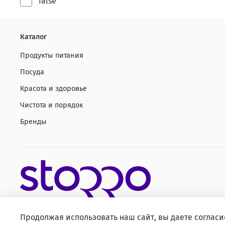
false
Каталог
Продукты питания
Посуда
Красота и здоровье
Чистота и порядок
Бренды
Продолжая использовать наш сайт, вы даете согласи