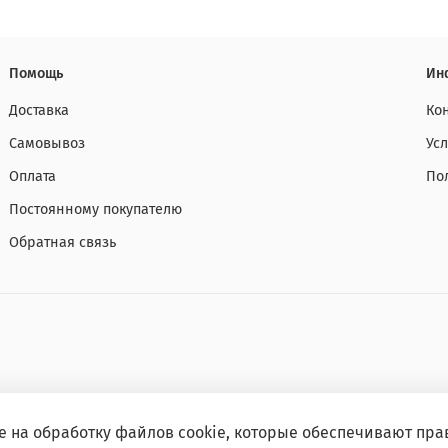
Помощь
Ин
Доставка
Ко
Самовывоз
Ус
Оплата
По
Постоянному покупателю
Обратная связь
е на обработку файлов cookie, которые обеспечивают пра