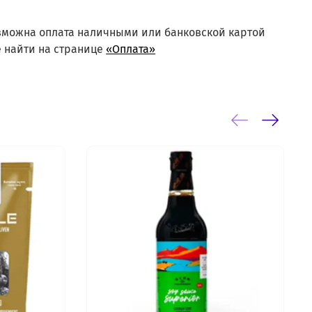
озможна оплата наличными или банковской картой
 найти на странице
«Оплата»