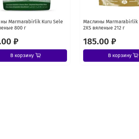
ны Marmarabirlik Kuru Sele
Маслины Marmarabirlik 
леные 800 г
2XS вяленые 212 г
.00 ₽
185.00 ₽
В корзину
В корзину