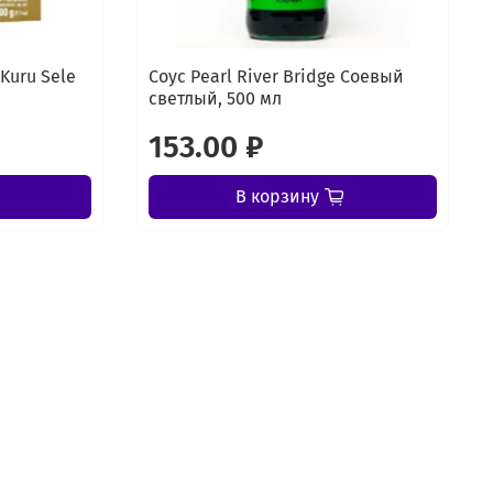
Kuru Sele
Соус Pearl River Bridge Соевый
светлый, 500 мл
153.00 ₽
В корзину