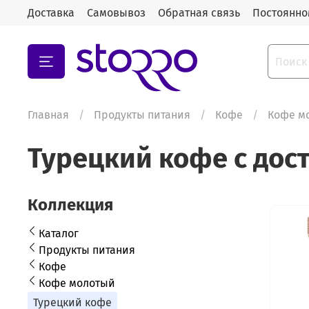
Доставка
Самовывоз
Обратная связь
Постоянно
Главная
Продукты питания
Кофе
Кофе м
Турецкий кофе с дост
Коллекция
Каталог
Продукты питания
Кофе
Кофе молотый
Турецкий кофе