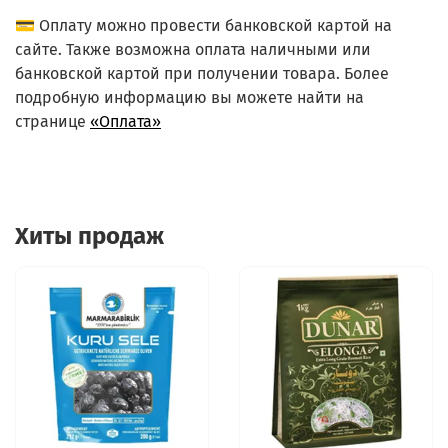
💳 Оплату можно провести банковской картой на
сайте. Также возможна оплата наличными или
банковской картой при получении товара. Более
подробную информацию вы можете найти на
странице
«Оплата»
Хиты продаж