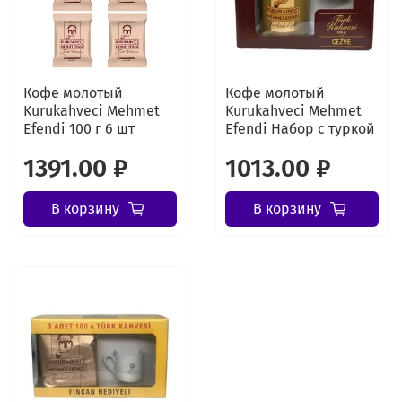
Кофе молотый
Кофе молотый
Kurukahveci Mehmet
Kurukahveci Mehmet
Efendi 100 г 6 шт
Efendi Набор с туркой
1391.00 ₽
1013.00 ₽
В корзину
В корзину