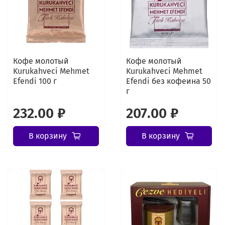
Кофе молотый
Кофе молотый
Kurukahveci Mehmet
Kurukahveci Mehmet
Efendi 100 г
Efendi без кофеина 50
г
232.00 ₽
207.00 ₽
В корзину
В корзину