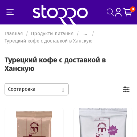
0
Главная
Продукты питания
...
Турецкий кофе с доставкой в Ханскую
Турецкий кофе с доставкой в
Ханскую