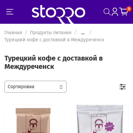
0
Главная
Продукты питания
...
Турецкий кофе с доставкой в Междуреченск
Турецкий кофе с доставкой в
Междуреченск