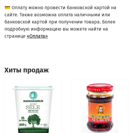
💳 Оплату можно провести банковской картой на
сайте. Также возможна оплата наличными или
банковской картой при получении товара. Более
подробную информацию вы можете найти на
странице
«Оплата»
Хиты продаж