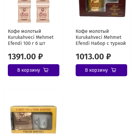
Кофе молотый
Кофе молотый
Kurukahveci Mehmet
Kurukahveci Mehmet
Efendi 100 г 6 шт
Efendi Набор с туркой
1391.00 ₽
1013.00 ₽
В корзину
В корзину