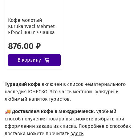
Кофе молотый
Kurukahveci Mehmet
Efendi 300 г + чашка
876.00 ₽
В корзину
Турецкий
кофе
включен в список нематериального
наследия ЮНЕСКО. Это часть местной культуры и
любимый напиток туристов.
🚚
Доставляем кофе в Междуреченск.
Удобный
способ получения товара вы сможете выбрать при
оформлении заказа из списка.
Подробнее о способах
доставки можете прочитать
здесь