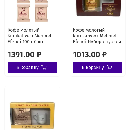
Кофе молотый
Кофе молотый
Kurukahveci Mehmet
Kurukahveci Mehmet
Efendi 100 г 6 шт
Efendi Набор с туркой
1391.00 ₽
1013.00 ₽
В корзину
В корзину