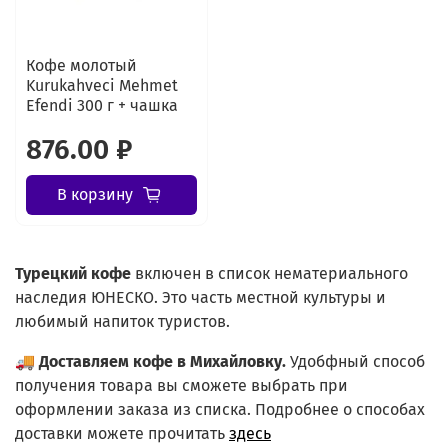
Кофе молотый
Kurukahveci Mehmet
Efendi 300 г + чашка
876.00 ₽
В корзину
Турецкий
кофе
включен в список нематериального
наследия ЮНЕСКО. Это часть местной культуры и
любимый напиток туристов.
🚚
Доставляем кофе в Михайловку.
Удобфный способ
получения товара вы сможете выбрать при
оформлении заказа из списка.
Подробнее о способах
доставки можете прочитать
здесь