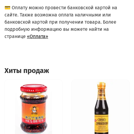
💳 Оплату можно провести банковской картой на
сайте. Также возможна оплата наличными или
банковской картой при получении товара. Более
подробную информацию вы можете найти на
странице
«Оплата»
Хиты продаж