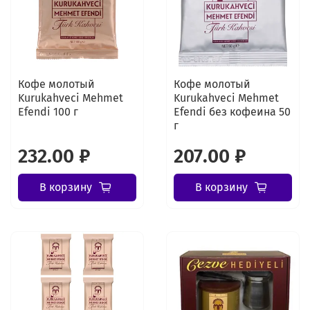
Кофе молотый
Кофе молотый
Kurukahveci Mehmet
Kurukahveci Mehmet
Efendi 100 г
Efendi без кофеина 50
г
232.00 ₽
207.00 ₽
В корзину
В корзину