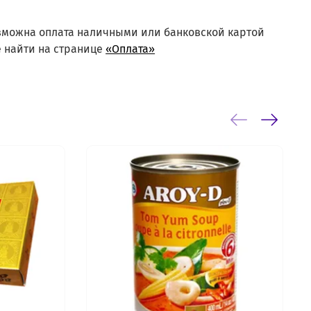
озможна оплата наличными или банковской картой
 найти на странице
«Оплата»