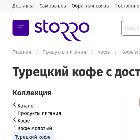
Доставка
Самовывоз
Обратная связь
Постоянно
Главная
Продукты питания
Кофе
Кофе м
Турецкий кофе с дос
Коллекция
Каталог
Продукты питания
Кофе
Кофе молотый
Турецкий кофе