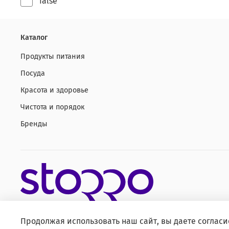
false
Каталог
Продукты питания
Посуда
Красота и здоровье
Чистота и порядок
Бренды
Продолжая использовать наш сайт, вы даете согласи