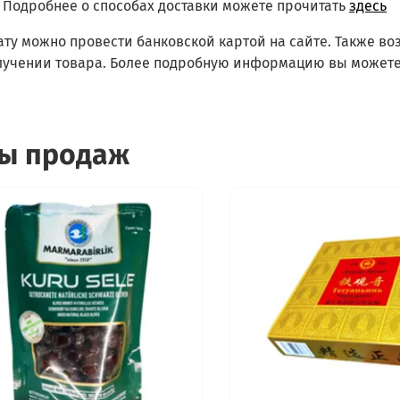
Подробнее о способах доставки можете прочитать
здесь
ату можно провести банковской картой на сайте. Также в
лучении товара. Более подробную информацию вы можете
ы продаж