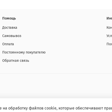
Помощь
Ин
Доставка
Ко
Самовывоз
Ус
Оплата
По
Постоянному покупателю
Обратная связь
е на обработку файлов cookie, которые обеспечивают пра