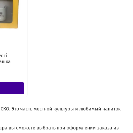
eci
чашка
СКО. Это часть местной культуры и любимый напиток
ара вы сможете выбрать при оформлении заказа из