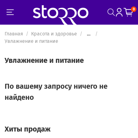
0
Главная
Красота и здоровье
...
Увлажнение и питание
Увлажнение и питание
По вашему запросу ничего не
найдено
Хиты продаж