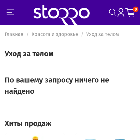
0
Главная
Красота и здоровье
Уход за телом
Уход за телом
По вашему запросу ничего не
найдено
Хиты продаж