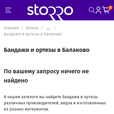
0
Главная
Аптека
...
Бандажи и ортезы в Балаково
Бандажи и ортезы в Балаково
По вашему запросу ничего не
найдено
В нашем каталоге вы найдете бандажи и ортезы
различных производителей, видов и изготовленных
из разных материалов.