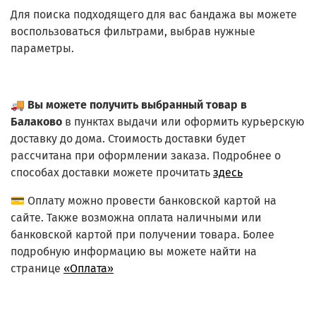
Для поиска подходящего для вас бандажа вы можете
воспользоваться фильтрами, выбрав нужные
параметры.
🚚
Вы можете получить выбранный товар в
Балаково
в пунктах выдачи или оформить курьерскую
доставку до дома. Стоимость доставки будет
рассчитана при оформлении заказа. Подробнее о
способах доставки можете прочитать
здесь
💳 Оплату можно провести банковской картой на
сайте. Также возможна оплата наличными или
банковской картой при получении товара. Более
подробную информацию вы можете найти на
странице
«Оплата»