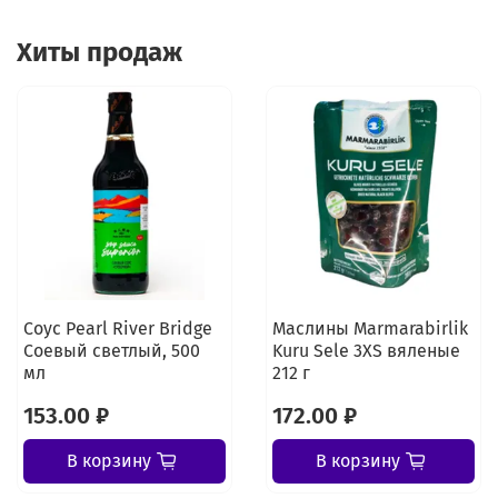
Хиты продаж
Соус Pearl River Bridge
Маслины Marmarabirlik
Соевый светлый, 500
Kuru Sele 3XS вяленые
мл
212 г
153.00 ₽
172.00 ₽
В корзину
В корзину