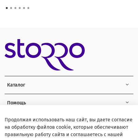
Каталог
Помощь
Продолжая использовать наш сайт, вы даете согласие
Информация
на обработку файлов cookie, которые обеспечивают
правильную работу сайта и соглашаетесь с нашей