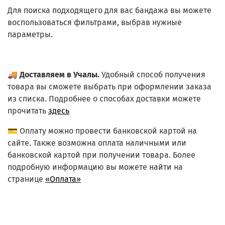
Для поиска подходящего для вас бандажа вы можете
воспользоваться фильтрами, выбрав нужные
параметры.
🚚
Доставляем в Учалы.
Удобный способ получения
товара вы сможете выбрать при оформлении заказа
из списка.
Подробнее о способах доставки можете
прочитать
здесь
💳 Оплату можно провести банковской картой на
сайте. Также возможна оплата наличными или
банковской картой при получении товара. Более
подробную информацию вы можете найти на
странице
«Оплата»