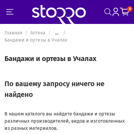
0
Главная
Аптека
...
Бандажи и ортезы в Учалах
Бандажи и ортезы в Учалах
По вашему запросу ничего не
найдено
В нашем каталоге вы найдете бандажи и ортезы
различных производителей, видов и изготовленных
из разных материалов.