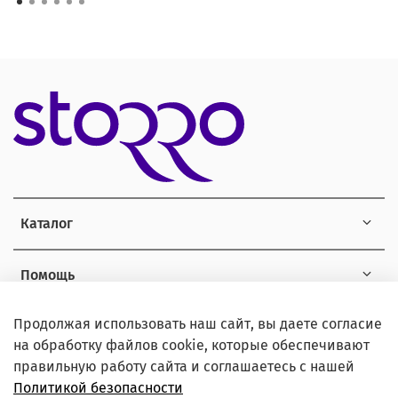
Каталог
Помощь
Продолжая использовать наш сайт, вы даете согласие
Информация
на обработку файлов cookie, которые обеспечивают
правильную работу сайта и соглашаетесь с нашей
Политикой безопасности