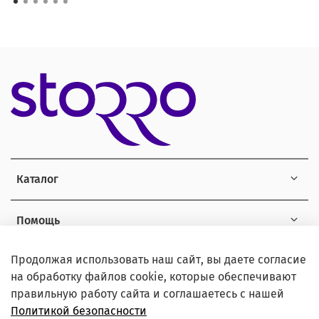
Каталог
Помощь
Продолжая использовать наш сайт, вы даете согласие
Информация
на обработку файлов cookie, которые обеспечивают
правильную работу сайта и соглашаетесь с нашей
Политикой безопасности