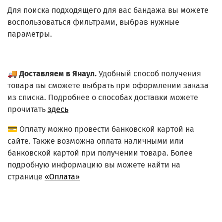
Для поиска подходящего для вас бандажа вы можете
воспользоваться фильтрами, выбрав нужные
параметры.
🚚
Доставляем в Янаул.
Удобный способ получения
товара вы сможете выбрать при оформлении заказа
из списка.
Подробнее о способах доставки можете
прочитать
здесь
💳 Оплату можно провести банковской картой на
сайте. Также возможна оплата наличными или
банковской картой при получении товара. Более
подробную информацию вы можете найти на
странице
«Оплата»