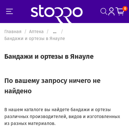
0
Главная
Аптека
...
Бандажи и ортезы в Янауле
Бандажи и ортезы в Янауле
По вашему запросу ничего не
найдено
В нашем каталоге вы найдете бандажи и ортезы
различных производителей, видов и изготовленных
из разных материалов.