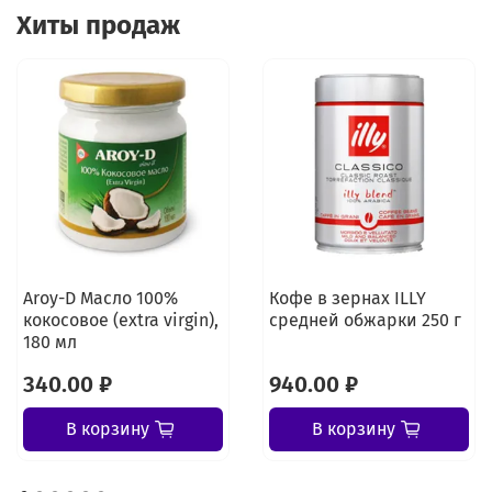
Хиты продаж
Aroy-D Масло 100%
Кофе в зернах ILLY
кокосовое (extra virgin),
средней обжарки 250 г
180 мл
340.00 ₽
940.00 ₽
В корзину
В корзину