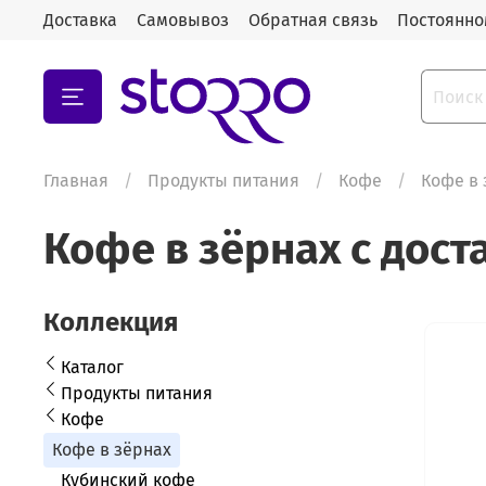
Доставка
Самовывоз
Обратная связь
Постоянно
Главная
Продукты питания
Кофе
Кофе в 
Кофе в зёрнах с дост
Коллекция
Каталог
Продукты питания
Кофе
Кофе в зёрнах
Кубинский кофе