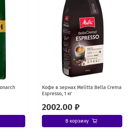
Monarch
Кофе в зернах Melitta Bella Crema
Espresso, 1 кг
2002.00 ₽
В корзину