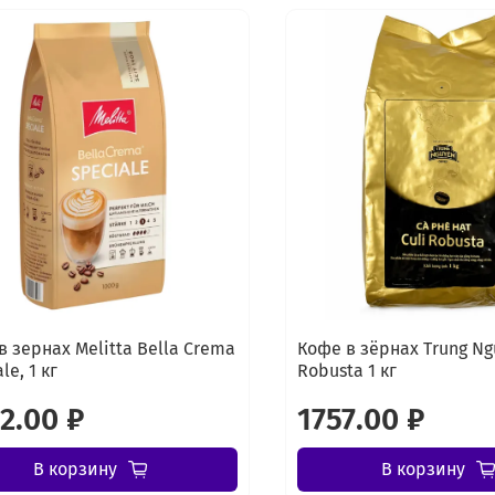
в зернах Melitta Bella Crema
Кофе в зёрнах Trung Ng
le, 1 кг
Robusta 1 кг
2.00 ₽
1757.00 ₽
В корзину
В корзину