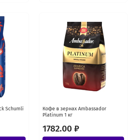
ck Schumli
Кофе в зернах Ambassador
Platinum 1 кг
1782.00 ₽