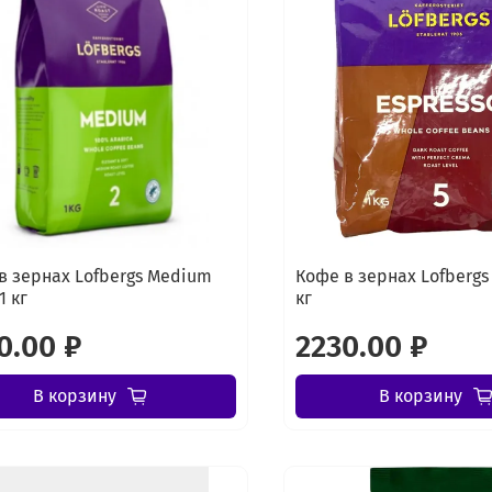
в зернах Lofbergs Medium
Кофе в зернах Lofbergs 
1 кг
кг
0.00 ₽
2230.00 ₽
В корзину
В корзину