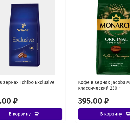
в зернах Tchibo Exclusive
Кофе в зернах Jacobs 
классический 230 г
.00 ₽
395.00 ₽
В корзину
В корзину