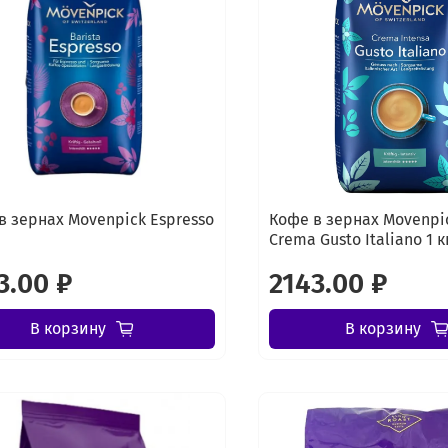
в зернах Movenpick Espresso
Кофе в зернах Movenpic
Crema Gusto Italiano 1 к
3.00 ₽
2143.00 ₽
В корзину
В корзину