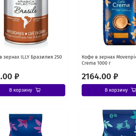
в зернах ILLY Бразилия 250
Кофе в зернах Movenpic
Crema 1000 г
.00 ₽
2164.00 ₽
В корзину
В корзину