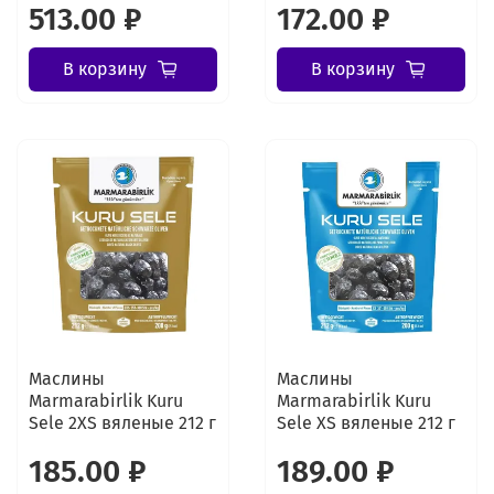
513.00 ₽
172.00 ₽
В корзину
В корзину
Маслины
Маслины
Marmarabirlik Kuru
Marmarabirlik Kuru
Sele 2XS вяленые 212 г
Sele XS вяленые 212 г
185.00 ₽
189.00 ₽