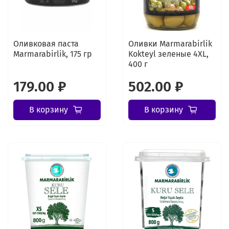
Оливковая паста
Оливки Marmarabirlik
Marmarabirlik, 175 гр
Kokteyl зеленые 4XL,
400 г
179.00 ₽
502.00 ₽
В корзину
В корзину