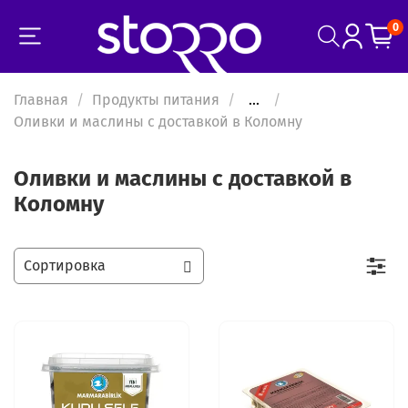
0
Главная
Продукты питания
...
Оливки и маслины с доставкой в Коломну
Оливки и маслины с доставкой в
Коломну