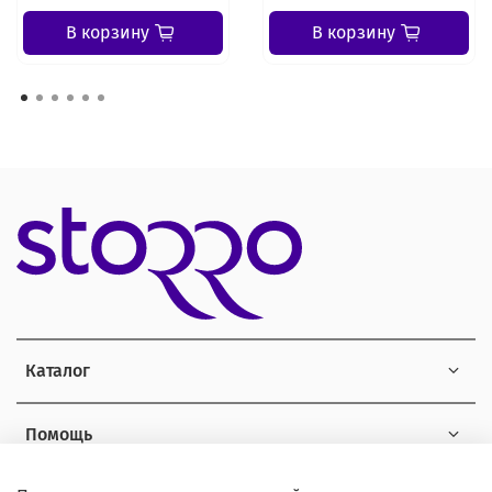
В корзину
В корзину
Каталог
Помощь