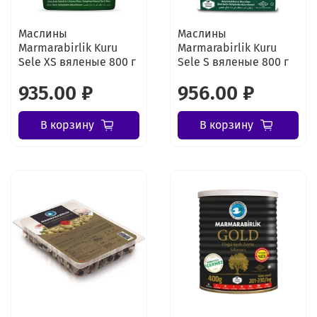
Маслины
Маслины
Marmarabirlik Kuru
Marmarabirlik Kuru
Sele XS вяленые 800 г
Sele S вяленые 800 г
935.00 ₽
956.00 ₽
В корзину
В корзину