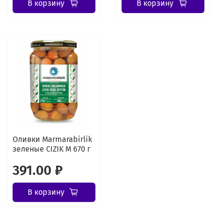
В корзину
В корзину
Оливки Marmarabirlik
зеленые CIZIK M 670 г
391.00 ₽
В корзину