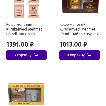
Кофе молотый
Кофе молотый
Kurukahveci Mehmet
Kurukahveci Mehmet
Efendi 100 г 6 шт
Efendi Набор с туркой
1391.00 ₽
1013.00 ₽
В корзину
В корзину