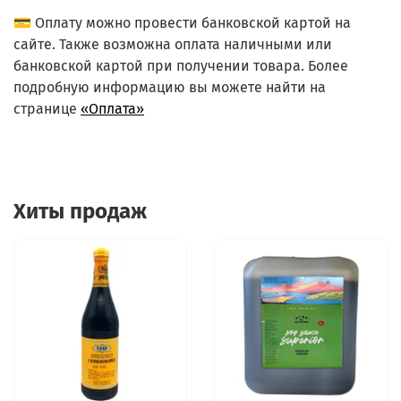
💳 Оплату можно провести банковской картой на
сайте. Также возможна оплата наличными или
банковской картой при получении товара. Более
подробную информацию вы можете найти на
странице
«Оплата»
Хиты продаж