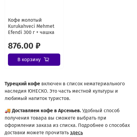
Кофе молотый
Kurukahveci Mehmet
Efendi 300 г + чашка
876.00 ₽
В корзину
Турецкий
кофе
включен в список нематериального
наследия ЮНЕСКО. Это часть местной культуры и
любимый напиток туристов.
🚚
Доставляем кофе в Арсеньев.
Удобный способ
получения товара вы сможете выбрать при
оформлении заказа из списка.
Подробнее о способах
доставки можете прочитать
здесь