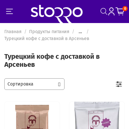
0
Главная
Продукты питания
...
Турецкий кофе с доставкой в Арсеньев
Турецкий кофе с доставкой в
Арсеньев