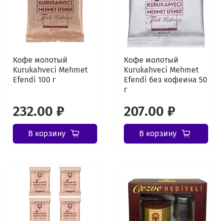
Кофе молотый
Кофе молотый
Kurukahveci Mehmet
Kurukahveci Mehmet
Efendi 100 г
Efendi без кофеина 50
г
232.00 ₽
207.00 ₽
В корзину
В корзину