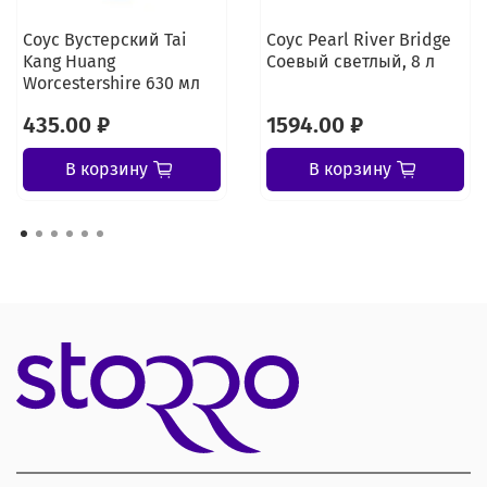
Соус Вустерский Tai
Соус Pearl River Bridge
Kang Huang
Соевый светлый, 8 л
Worcestershire 630 мл
435.00 ₽
1594.00 ₽
В корзину
В корзину