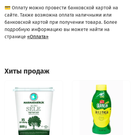
💳 Оплату можно провести банковской картой на
сайте. Также возможна оплата наличными или
банковской картой при получении товара. Более
подробную информацию вы можете найти на
странице
«Оплата»
Хиты продаж